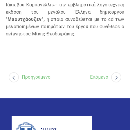
Ιάκωβου Καμπανέλλη»- την εμβληματική λογοτεχνική
έκδοση του μεγάλου Έλληνα δημιουργού
"Μαουτχάουζεν",
η οποία συνοδεύεται με το cd των
μελοποιημένων ποιημάτων του έργου που συνέθεσε ο
αείμνηστος Μίκης Θεοδωράκης.
Προηγούμενο
Επόμενο