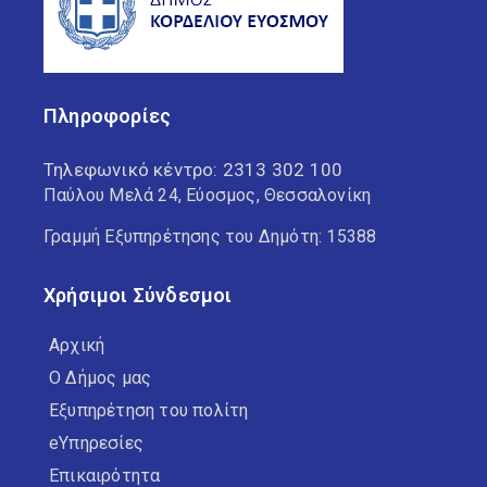
Πληροφορίες
Τηλεφωνικό κέντρο:
2313 302 100
Παύλου Μελά 24, Εύοσμος, Θεσσαλονίκη
Γραμμή Εξυπηρέτησης του Δημότη: 15388
Χρήσιμοι Σύνδεσμοι
Αρχική
Ο Δήμος μας
Εξυπηρέτηση του πολίτη
eΥπηρεσίες
Επικαιρότητα