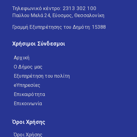
Τηλεφωνικό κέντρο:
2313 302 100
Παύλου Μελά 24, Εύοσμος, Θεσσαλονίκη
Γραμμή Εξυπηρέτησης του Δημότη: 15388
Χρήσιμοι Σύνδεσμοι
Αρχική
Ο Δήμος μας
Εξυπηρέτηση του πολίτη
eΥπηρεσίες
Επικαιρότητα
Επικοινωνία
Όροι Χρήσης
Όροι Χρήσης