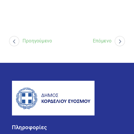
Προηγούμενο
Επόμενο
Πληροφορίες