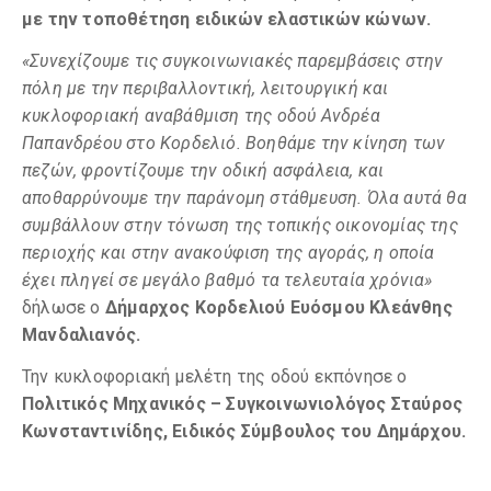
με την τοποθέτηση ειδικών ελαστικών κώνων.
«Συνεχίζουμε τις συγκοινωνιακές παρεμβάσεις στην
πόλη με την περιβαλλοντική, λειτουργική και
κυκλοφοριακή αναβάθμιση της οδού Ανδρέα
Παπανδρέου στο Κορδελιό. Βοηθάμε την κίνηση των
πεζών, φροντίζουμε την οδική ασφάλεια, και
αποθαρρύνουμε την παράνομη στάθμευση. Όλα αυτά θα
συμβάλλουν στην τόνωση της τοπικής οικονομίας της
περιοχής και στην ανακούφιση της αγοράς, η οποία
έχει πληγεί σε μεγάλο βαθμό τα τελευταία χρόνια»
δήλωσε ο
Δήμαρχος Κορδελιού Ευόσμου Κλεάνθης
Μανδαλιανός.
Την κυκλοφοριακή μελέτη της οδού εκπόνησε ο
Πολιτικός Μηχανικός – Συγκοινωνιολόγος Σταύρος
Κωνσταντινίδης, Ειδικός Σύμβουλος του Δημάρχου.