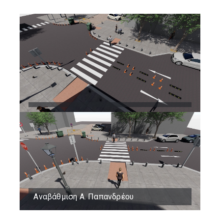
Αναβάθμιση Α. Παπανδρέου