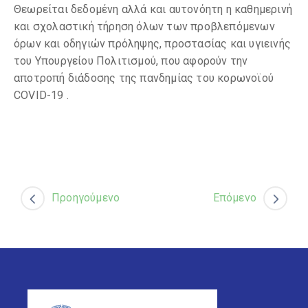
Θεωρείται δεδομένη αλλά και αυτονόητη η
καθημερινή
και σχολαστική τήρηση όλων των προβλεπόμενων
όρων και οδηγιών πρόληψης, προστασίας και υγιεινής
του Υπουργείου Πολιτισμού, που αφορούν την
αποτροπή διάδοσης της πανδημίας του κορωνοϊού
COVID-19 .
Προηγούμενο
Επόμενο