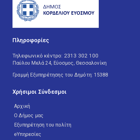
Πληροφορίες
Τηλεφωνικό κέντρο:
2313 302 100
Παύλου Μελά 24, Εύοσμος, Θεσσαλονίκη
Γραμμή Εξυπηρέτησης του Δημότη: 15388
Χρήσιμοι Σύνδεσμοι
Αρχική
Ο Δήμος μας
Εξυπηρέτηση του πολίτη
eΥπηρεσίες