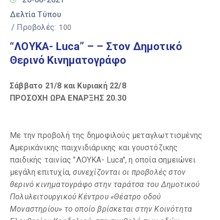
Δελτία Τύπου
/ Προβολές:
100
“ΛΟΥΚΑ- Luca” – – Στον Δημοτικό
Θερινό Κινηματογράφο
Σάββατο 21/8 και Κυριακή 22/8
ΠΡΟΣΟΧΗ ΩΡΑ ΕΝΑΡΞΗΣ 20.30
Με την προβολή της δημοφιλούς μεταγλωττισμένης
Αμερικάνικης παιχνιδιάρικης και γουστόζικης
παιδικής ταινίας "ΛΟΥΚΑ- Luca", η οποία σημειώνει
μεγάλη επιτυχία,
συνεχίζονται οι προβολές στον
θερινό κινηματογράφο στην ταράτσα του Δημοτικού
Πολυλειτουργικού Κέντρου «Θέατρο οδού
Μοναστηρίου» το οποίο βρίσκεται στην Κοινότητα