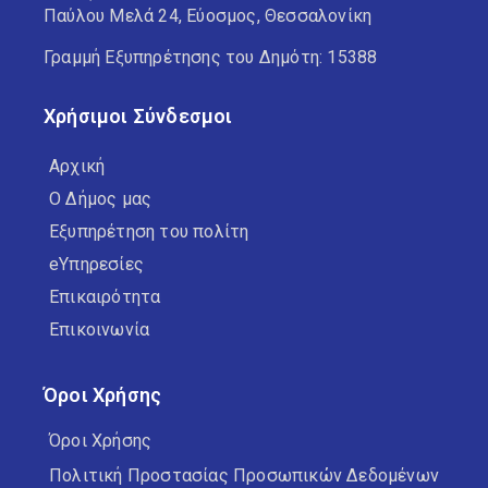
Παύλου Μελά 24, Εύοσμος, Θεσσαλονίκη
Γραμμή Εξυπηρέτησης του Δημότη: 15388
Χρήσιμοι Σύνδεσμοι
Αρχική
Ο Δήμος μας
Εξυπηρέτηση του πολίτη
eΥπηρεσίες
Επικαιρότητα
Επικοινωνία
Όροι Χρήσης
Όροι Χρήσης
Πολιτική Προστασίας Προσωπικών Δεδομένων