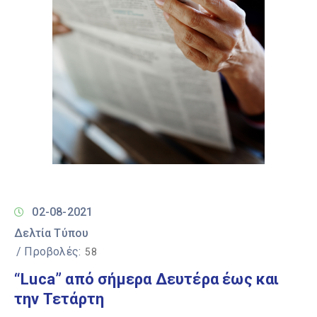
02-08-2021
Δελτία Τύπου
/ Προβολές:
58
“Luca” από σήμερα Δευτέρα έως και
την Τετάρτη