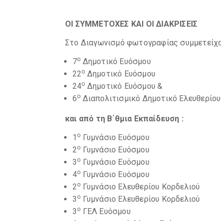
ΟΙ ΣΥΜΜΕΤΟΧΕΣ ΚΑΙ ΟΙ ΔΙΑΚΡΙΣΕΙΣ
Στο Διαγωνισμό φωτογραφίας συμμετείχ
ο
7
Δημοτικό Ευόσμου
ο
22
Δημοτικό Ευόσμου
ο
24
Δημοτικό Ευόσμου &
ο
6
Διαπολιτισμικό Δημοτικό Ελευθερίου
και από τη Β΄θμια Εκπαίδευση :
ο
1
Γυμνάσιο Ευόσμου
ο
2
Γυμνάσιο Ευόσμου
ο
3
Γυμνάσιο Ευόσμου
ο
4
Γυμνάσιο Ευόσμου
ο
2
Γυμνάσιο Ελευθερίου Κορδελιού
ο
3
Γυμνάσιο Ελευθερίου Κορδελιού
ο
3
ΓΕΛ Ευόσμου