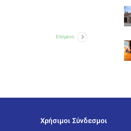
Επόμενο
Χρήσιμοι Σύνδεσμοι