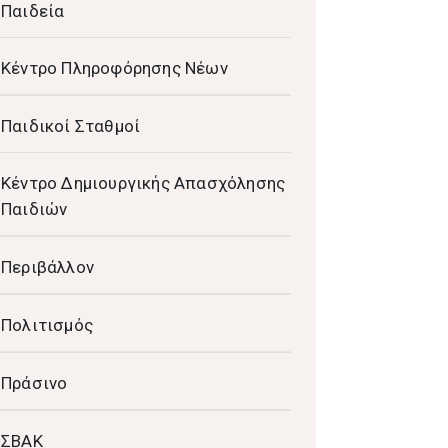
Παιδεία
Κέντρο Πληροφόρησης Νέων
Παιδικοί Σταθμοί
Κέντρο Δημιουργικής Απασχόλησης
Παιδιών
Περιβάλλον
Πολιτισμός
Πράσινο
ΣΒΑΚ