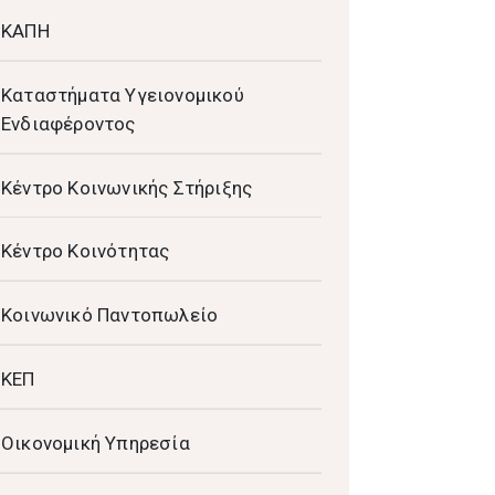
ΚΑΠΗ
Καταστήματα Υγειονομικού
Ενδιαφέροντος
Κέντρο Κοινωνικής Στήριξης
Κέντρο Κοινότητας
Κοινωνικό Παντοπωλείο
ΚΕΠ
Οικονομική Υπηρεσία