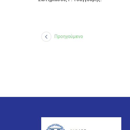
Προηγούμενο