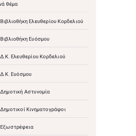
νά θέμα
Βιβλιοθήκη Ελευθερίου Κορδελιού
Βιβλιοθήκη Ευόσμου
Δ.Κ. Ελευθερίου Κορδελιού
Δ.Κ. Ευόσμου
Δημοτική Αστυνομία
Δημοτικοί Κινηματογράφοι
Εξωστρέφεια