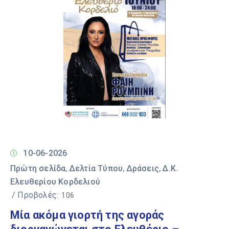
10-06-2026
Πρώτη σελίδα
Δελτία Τύπου
Δράσεις
Δ.Κ.
‚
‚
‚
Ελευθερίου Κορδελιού
/ Προβολές:
106
Μία ακόμα γιορτή της αγοράς