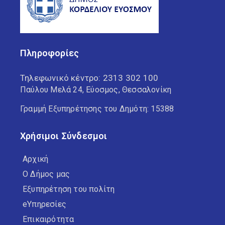
Πληροφορίες
Τηλεφωνικό κέντρο:
2313 302 100
Παύλου Μελά 24, Εύοσμος, Θεσσαλονίκη
Γραμμή Εξυπηρέτησης του Δημότη: 15388
Χρήσιμοι Σύνδεσμοι
Αρχική
Ο Δήμος μας
Εξυπηρέτηση του πολίτη
eΥπηρεσίες
Επικαιρότητα