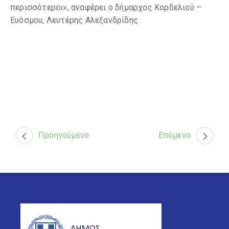
περισσότεροι», αναφέρει ο δήμαρχος Κορδελιού –
Ευόσμου, Λευτέρης Αλεξανδρίδης.
Προηγούμενο
Επόμενο