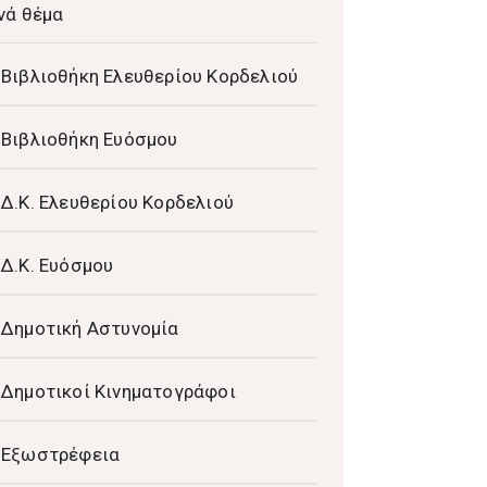
νά θέμα
Βιβλιοθήκη Ελευθερίου Κορδελιού
Βιβλιοθήκη Ευόσμου
Δ.Κ. Ελευθερίου Κορδελιού
Δ.Κ. Ευόσμου
Δημοτική Αστυνομία
Δημοτικοί Κινηματογράφοι
Εξωστρέφεια