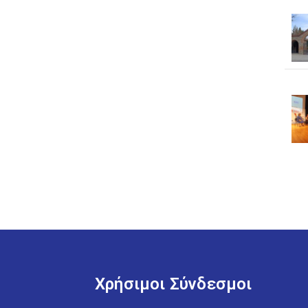
Χρήσιμοι Σύνδεσμοι