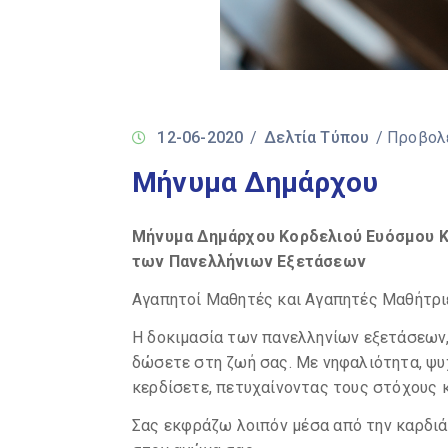
12-06-2020
/
Δελτία Τύπου
/ Προβολ
Mήνυμα Δημάρχου
Μήνυμα Δημάρχου Κορδελιού Ευόσμου Κ
των Πανελλήνιων Εξετάσεων
Αγαπητοί Μαθητές και Αγαπητές Μαθήτρι
Η δοκιμασία των πανελληνίων εξετάσεων, 
δώσετε στη ζωή σας. Με νηφαλιότητα, ψυ
κερδίσετε, πετυχαίνοντας τους στόχους κ
Σας εκφράζω λοιπόν μέσα από την καρδιά 