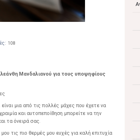
Α
ές:
108
λεάνθη Μανδαλιανού για τους υποψηφίους
ες
είναι μια από τις πολλές μάχες που έχετε να
χραιμία και αυτοπεποίθηση μπορείτε να την
αι τα όνειρά σας.
μου τις πιο θερμές μου ευχές για καλή επιτυχία