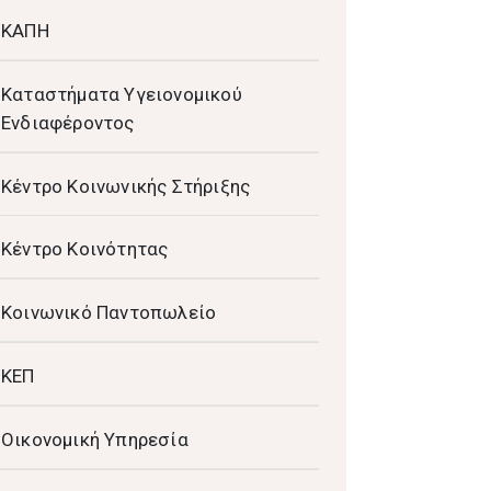
ΚΑΠΗ
Καταστήματα Υγειονομικού
Ενδιαφέροντος
Κέντρο Κοινωνικής Στήριξης
Κέντρο Κοινότητας
Κοινωνικό Παντοπωλείο
ΚΕΠ
Οικονομική Υπηρεσία