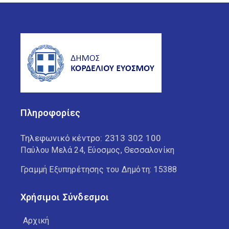
Πληροφορίες
Τηλεφωνικό κέντρο:
2313 302 100
Παύλου Μελά 24, Εύοσμος, Θεσσαλονίκη
Γραμμή Εξυπηρέτησης του Δημότη: 15388
Χρήσιμοι Σύνδεσμοι
Αρχική