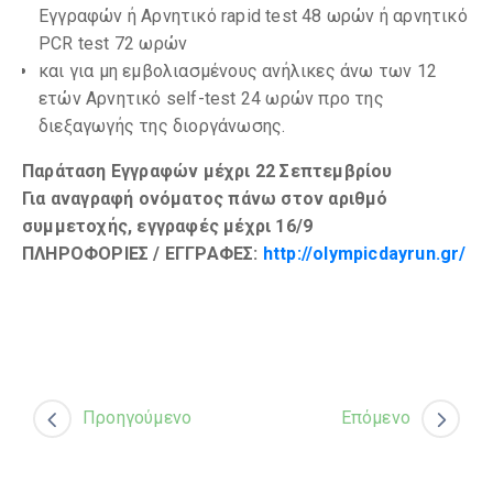
Εγγραφών ή Αρνητικό rapid test 48 ωρών ή αρνητικό
PCR test 72 ωρών
και για μη εμβολιασμένους ανήλικες άνω των 12
ετών Αρνητικό self-test 24 ωρών προ της
διεξαγωγής της διοργάνωσης.
Παράταση Εγγραφών μέχρι 22 Σεπτεμβρίου
Για αναγραφή ονόματος πάνω στον αριθμό
συμμετοχής, εγγραφές μέχρι 16/9
ΠΛΗΡΟΦΟΡΙΕΣ / ΕΓΓΡΑΦΕΣ:
http://olympicdayrun.gr/
Προηγούμενο
Επόμενο