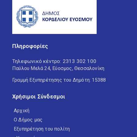
Πληροφορίες
Τηλεφωνικό κέντρο:
2313 302 100
Παύλου Μελά 24, Εύοσμος, Θεσσαλονίκη
Γραμμή Εξυπηρέτησης του Δημότη: 15388
Χρήσιμοι Σύνδεσμοι
Αρχική
Ο Δήμος μας
Εξυπηρέτηση του πολίτη