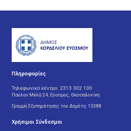
Πληροφορίες
Τηλεφωνικό κέντρο:
2313 302 100
Παύλου Μελά 24, Εύοσμος, Θεσσαλονίκη
Γραμμή Εξυπηρέτησης του Δημότη: 15388
Χρήσιμοι Σύνδεσμοι