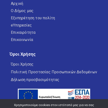
Αρχική
Ο Δήμος μας
Εξυπηρέτηση του πολίτη
eΥπηρεσίες
Επικαιρότητα
Επικοινωνία
Όροι Χρήσης
Όροι Χρήσης
Πολιτική Προστασίας Προσωπικών Δεδομένων
Δήλωση προσβασιμότητας
Χρησιμοποιούμε cookies στον ιστότοπό μας για να σας