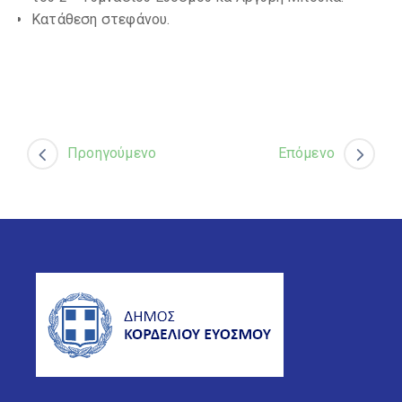
Κατάθεση στεφάνου.
Προηγούμενο
Επόμενο