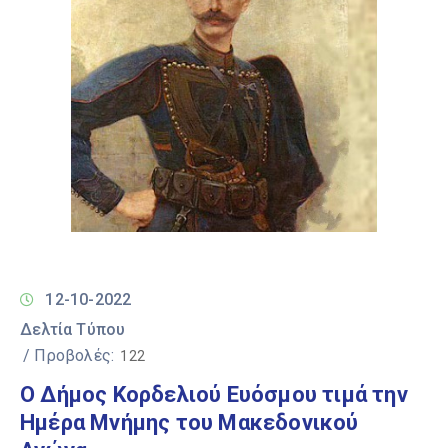
12-10-2022
Δελτία Τύπου
/ Προβολές:
122
Ο Δήμος Κορδελιού Ευόσμου τιμά την
Ημέρα Μνήμης του Μακεδονικού