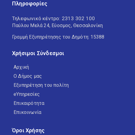
Πληροφορίες
Τηλεφωνικό κέντρο:
2313 302 100
Παύλου Μελά 24, Εύοσμος, Θεσσαλονίκη
Γραμμή Εξυπηρέτησης του Δημότη: 15388
Χρήσιμοι Σύνδεσμοι
Αρχική
Ο Δήμος μας
Εξυπηρέτηση του πολίτη
eΥπηρεσίες
Επικαιρότητα
Επικοινωνία
Όροι Χρήσης