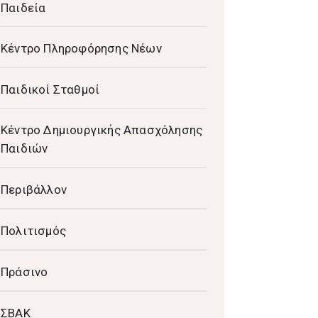
Παιδεία
Κέντρο Πληροφόρησης Νέων
Παιδικοί Σταθμοί
Κέντρο Δημιουργικής Απασχόλησης
Παιδιών
Περιβάλλον
Πολιτισμός
Πράσινο
ΣΒΑΚ