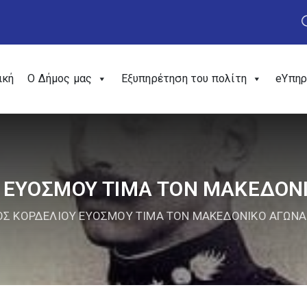
ική
Ο Δήμος μας
Εξυπηρέτηση του πολίτη
eΥπηρ
 ΕΥΟΣΜΟΥ ΤΙΜΑ ΤΟΝ ΜΑΚΕΔΟΝ
Σ ΚΟΡΔΕΛΙΟΥ ΕΥΟΣΜΟΥ ΤΙΜΑ ΤΟΝ ΜΑΚΕΔΟΝΙΚΟ ΑΓΩΝΑ