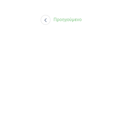
Προηγούμενο