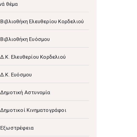
νά θέμα
Βιβλιοθήκη Ελευθερίου Κορδελιού
Βιβλιοθήκη Ευόσμου
Δ.Κ. Ελευθερίου Κορδελιού
Δ.Κ. Ευόσμου
Δημοτική Αστυνομία
Δημοτικοί Κινηματογράφοι
Εξωστρέφεια