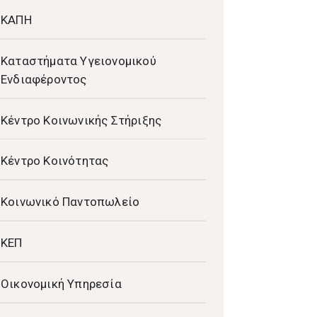
ΚΑΠΗ
Καταστήματα Υγειονομικού
Ενδιαφέροντος
Κέντρο Κοινωνικής Στήριξης
Κέντρο Κοινότητας
Κοινωνικό Παντοπωλείο
ΚΕΠ
Οικονομική Υπηρεσία