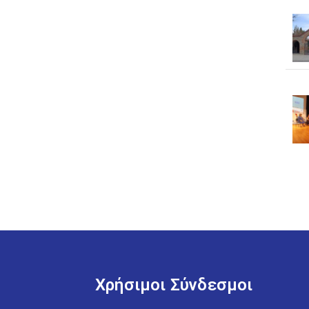
Χρήσιμοι Σύνδεσμοι