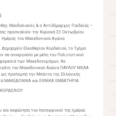
Σ
νθης Μανδαλιανός & ο Αντιδήμαρχος Παιδείας –
 σας προσκαλούν την Κυριακή 22 Οκτωβρίου
ς Ημέρας του Μακεδονικού Αγώνα
 Δημαρχείο Ελευθερίου Κορδελιού, το Τμήμα
 σε συνεργασία με μέλη του Πολιτιστικού
 φορεσιά των Μακεδονομάχων, θα
εργάτη του Μακεδονικού Αγώνα ΠΑΥΛΟΥ ΜΕΛΑ
ς ως προπομπή την Μπάντα της Ελληνικής
ωστά ΜΑΚΕΔΟΝΙΚΑ και ΕΘΝΙΚΑ ΕΜΒΑΤΗΡΙΑ.
 ΚΟΡΔΕΛΙΟΥ
υ και εκφώνηση του πανηγυρικού της ημέρας