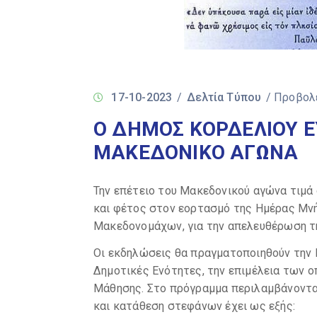
17-10-2023
/
Δελτία Τύπου
/ Προβολ
Ο ΔΗΜΟΣ ΚΟΡΔΕΛΙΟΥ 
ΜΑΚΕΔΟΝΙΚΟ ΑΓΩΝΑ
Την επέτειο του Μακεδονικού αγώνα τιμά
και φέτος στον εορτασμό της Ημέρας Μν
Μακεδονομάχων, για την απελευθέρωση τ
Οι εκδηλώσεις θα πραγματοποιηθούν την 
Δημοτικές Ενότητες, την επιμέλεια των ο
Μάθησης. Στο πρόγραμμα περιλαμβάνονται
και κατάθεση στεφάνων έχει ως εξής: