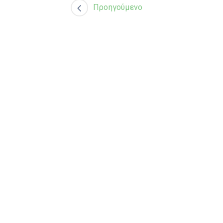
Προηγούμενο