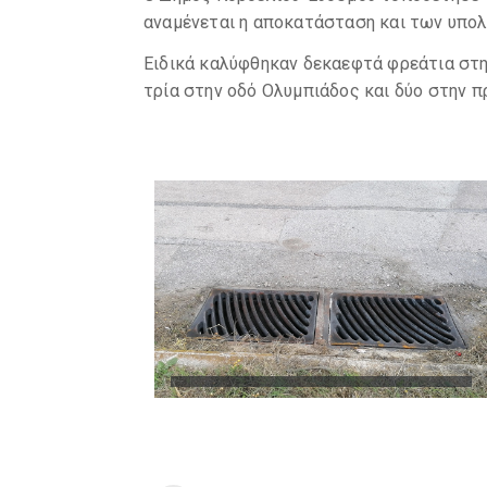
αναμένεται η αποκατάσταση και των υπολ
Ειδικά καλύφθηκαν δεκαεφτά φρεάτια στη
τρία στην οδό Ολυμπιάδος και δύο στην 