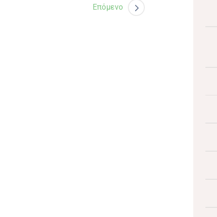
Επόμενο