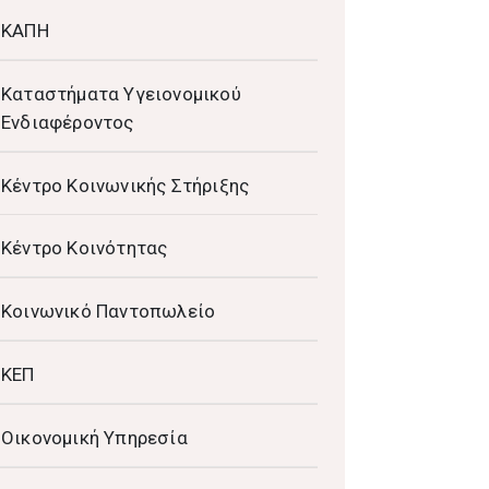
ΚΑΠΗ
Καταστήματα Υγειονομικού
Ενδιαφέροντος
Κέντρο Κοινωνικής Στήριξης
Κέντρο Κοινότητας
Κοινωνικό Παντοπωλείο
ΚΕΠ
Οικονομική Υπηρεσία