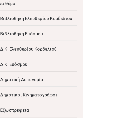
νά θέμα
Βιβλιοθήκη Ελευθερίου Κορδελιού
Βιβλιοθήκη Ευόσμου
Δ.Κ. Ελευθερίου Κορδελιού
Δ.Κ. Ευόσμου
Δημοτική Αστυνομία
Δημοτικοί Κινηματογράφοι
Εξωστρέφεια