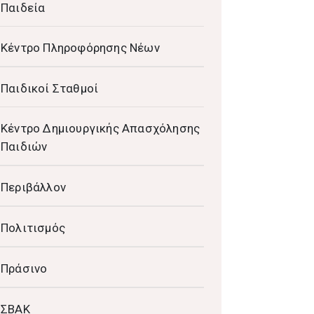
Παιδεία
Κέντρο Πληροφόρησης Νέων
Παιδικοί Σταθμοί
Κέντρο Δημιουργικής Απασχόλησης
Παιδιών
Περιβάλλον
Πολιτισμός
Πράσινο
ΣΒΑΚ