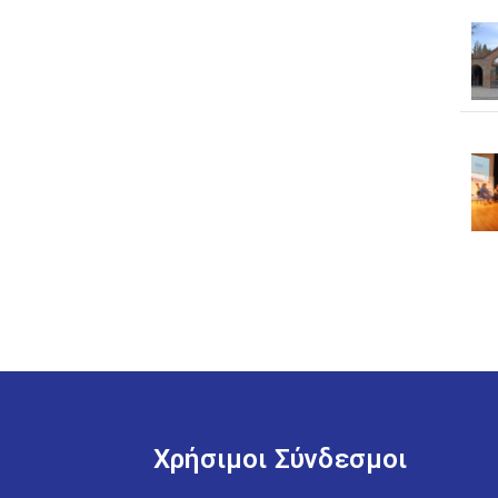
Χρήσιμοι Σύνδεσμοι