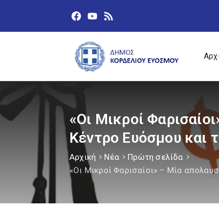
Αρχ
«Οι Μικροί Φαρισαίο
Κέντρο Ευόσμου και 
Αρχική
Νέα
Πρώτη σελίδα
«Οι Μικροί Φαρισαίοι» – Μία απολαυ