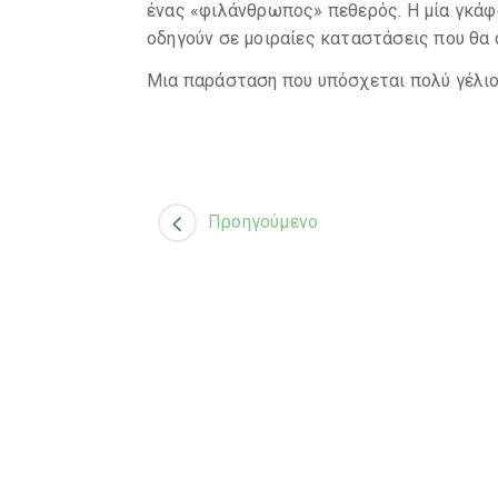
ένας «φιλάνθρωπος» πεθερός. Η μία γκάφα
οδηγούν σε μοιραίες καταστάσεις που θα 
Μια παράσταση που υπόσχεται πολύ γέλιο
Προηγούμενο