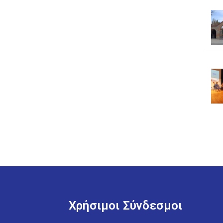
Χρήσιμοι Σύνδεσμοι