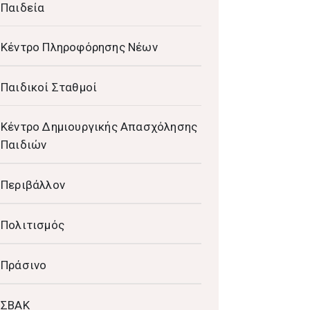
Παιδεία
Κέντρο Πληροφόρησης Νέων
Παιδικοί Σταθμοί
Κέντρο Δημιουργικής Απασχόλησης
Παιδιών
Περιβάλλον
Πολιτισμός
Πράσινο
ΣΒΑΚ