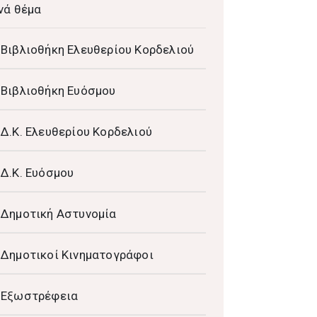
νά θέμα
Βιβλιοθήκη Ελευθερίου Κορδελιού
Βιβλιοθήκη Ευόσμου
Δ.Κ. Ελευθερίου Κορδελιού
Δ.Κ. Ευόσμου
Δημοτική Αστυνομία
Δημοτικοί Κινηματογράφοι
Εξωστρέφεια