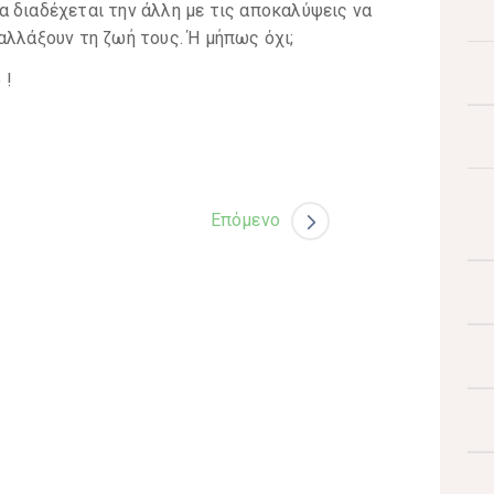
 διαδέχεται την άλλη με τις αποκαλύψεις να
αλλάξουν τη ζωή τους. Ή μήπως όχι;
 !
Επόμενο