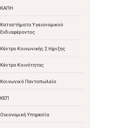
ΚΑΠΗ
Καταστήματα Υγειονομικού
Ενδιαφέροντος
Κέντρο Κοινωνικής Στήριξης
Κέντρο Κοινότητας
Κοινωνικό Παντοπωλείο
ΚΕΠ
Οικονομική Υπηρεσία