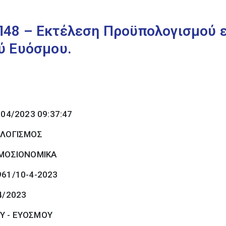
48 – Εκτέλεση Προϋπολογισμού 
ύ Ευόσμου.
/04/2023 09:37:47
ΟΛΟΓΙΣΜΟΣ
ΜΟΣΙΟΝΟΜΙΚΑ
961/10-4-2023
4/2023
Υ - ΕΥΟΣΜΟΥ