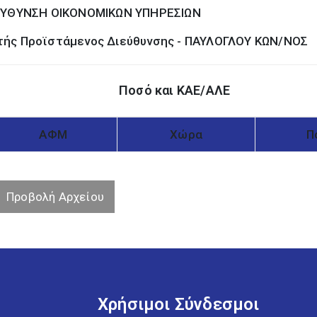
ΕΥΘΥΝΣΗ ΟΙΚΟΝΟΜΙΚΩΝ ΥΠΗΡΕΣΙΩΝ
ής Προϊστάμενος Διεύθυνσης - ΠΑΥΛΟΓΛΟΥ ΚΩΝ/ΝΟΣ
Ποσό και ΚΑΕ/ΑΛΕ
ΑΦΜ
Χώρα
Π
Προβολή Αρχείου
Χρήσιμοι Σύνδεσμοι