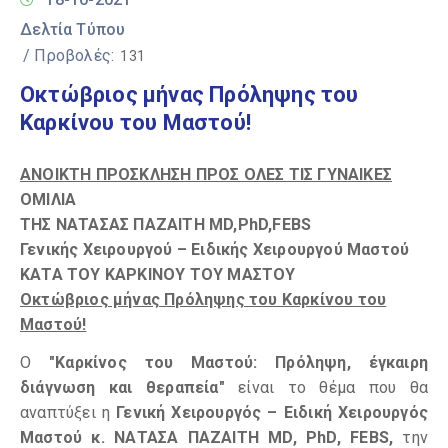
Δελτία Τύπου
/ Προβολές:
131
Οκτώβριος μήνας Πρόληψης του
Καρκίνου του Μαστού!
ΑΝΟΙΚΤΗ ΠΡΟΣΚΛΗΣΗ ΠΡΟΣ ΟΛΕΣ ΤΙΣ ΓΥΝΑΙΚΕΣ
ΟΜΙΛΙΑ
ΤΗΣ
ΝΑΤΑΣΑΣ ΠΑΖΑΙΤΗ MD,PhD,FEBS
Γενικής Χειρουργού – Ειδικής Χειρουργού Μαστού
ΚΑΤΑ ΤΟΥ ΚΑΡΚΙΝΟΥ ΤΟΥ ΜΑΣΤΟΥ
Οκτώβριος μήνας Πρόληψης του Καρκίνου του
Μαστού!
Ο
"Καρκίνος του Μαστού: Πρόληψη, έγκαιρη
διάγνωση και θεραπεία"
είναι το θέμα που θα
αναπτύξει η
Γενική Χειρουργός – Ειδική Χειρουργός
Μαστού κ. ΝΑΤΑΣΑ ΠΑΖΑΙΤΗ MD, PhD, FEBS,
την