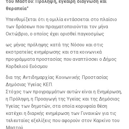
του Μαστού: Πρόληψη, έγκαιρη διάγνωση και
θεραπεία"
Υπενθυμίζεται ότι η ομιλία εντάσσεται στο πλαίσιο
των δράσεων που πραγματοποιούνται τον μήνα
Οκτώβριο, ο οποίος έχει ορισθεί παγκοσμίως
ως μήνας πρόληψης κατά της Νόσου και στις
εκστρατείες ενημέρωσης και στα κοινωνικά
προγράμματα προστασίας που αναπτύσσει ο Δήμος
Κορδελιού Ευόσμου
δια της Αντιδημαρχίας Κοινωνικής Προστασίας
Δημόσιας Υγείας ΚΕΠ.
Στόχος των προγραμμάτων αυτών είναι η Ενημέρωση,
η Πρόληψη, η Προαγωγή της Υγείας και της Δημόσιας
Υγείας των δημοτών, στα οποία κορυφαία θέση
κατέχει η διαρκής ενημέρωση των Γυναικών για τις
τελευταίες εξελίξεις που αφορούν στον Καρκίνο του
Μαστού.