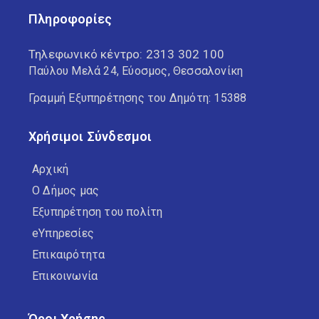
Πληροφορίες
Τηλεφωνικό κέντρο:
2313 302 100
Παύλου Μελά 24, Εύοσμος, Θεσσαλονίκη
Γραμμή Εξυπηρέτησης του Δημότη: 15388
Χρήσιμοι Σύνδεσμοι
Αρχική
Ο Δήμος μας
Εξυπηρέτηση του πολίτη
eΥπηρεσίες
Επικαιρότητα
Επικοινωνία
Όροι Χρήσης