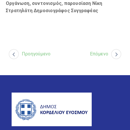
Οργάνωση, συντονισμός, παρουσίαση Νίκη
Στρατηλάτη Δημοσιογράφος Συγγραφέας
Προηγούμενο
Επόμενο