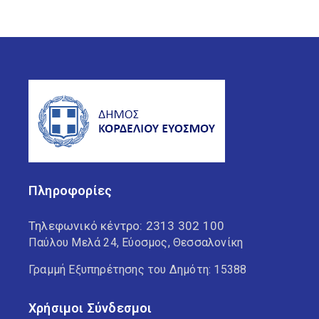
Πληροφορίες
Τηλεφωνικό κέντρο:
2313 302 100
Παύλου Μελά 24, Εύοσμος, Θεσσαλονίκη
Γραμμή Εξυπηρέτησης του Δημότη: 15388
Χρήσιμοι Σύνδεσμοι