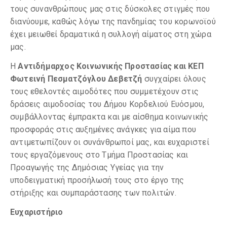
τους συνανθρώπους μας στις δύσκολες στιγμές που
διανύουμε, καθώς λόγω της πανδημίας του κορωνοϊού
έχει μειωθεί δραματικά η συλλογή αίματος στη χώρα
μας.
Η
Αντιδήμαρχος Κοινωνικής Προστασίας και ΚΕΠ
Φωτεινή Πεσματζόγλου Δεβετζή
συγχαίρει όλους
τους εθελοντές αιμοδότες που συμμετέχουν στις
δράσεις αιμοδοσίας του Δήμου Κορδελιού Ευόσμου,
συμβάλλοντας έμπρακτα και με αίσθημα κοινωνικής
προσφοράς στις αυξημένες ανάγκες για αίμα που
αντιμετωπίζουν οι συνάνθρωποί μας, και ευχαριστεί
τους εργαζόμενους στο Τμήμα Προστασίας και
Προαγωγής της Δημόσιας Υγείας για την
υποδειγματική προσήλωσή τους στο έργο της
στήριξης και συμπαράστασης των πολιτών.
Ευχαριστήριο