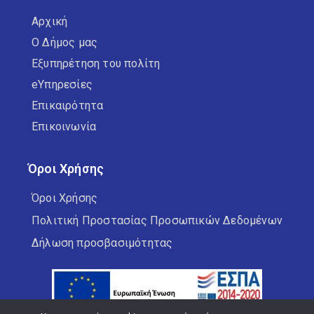
Αρχική
Ο Δήμος μας
Εξυπηρέτηση του πολίτη
eΥπηρεσίες
Επικαιρότητα
Επικοινωνία
Όροι Χρήσης
Όροι Χρήσης
Πολιτική Προστασίας Προσωπικών Δεδομένων
Δήλωση προσβασιμότητας