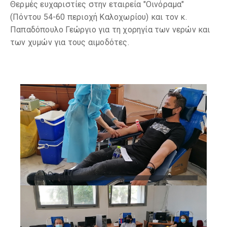
Θερμές ευχαριστίες στην εταιρεία "Οινόραμα"
(Πόντου 54-60 περιοχή Καλοχωρίου) και τον κ.
Παπαδόπουλο Γεώργιο για τη χορηγία των νερών και
των χυμών για τους αιμοδότες.