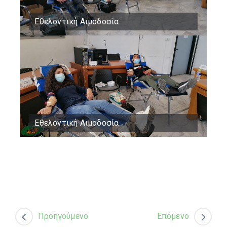
Εθελοντική Αιμοδοσία
Εθελοντική Αιμοδοσία
Προηγούμενο
Επόμενο