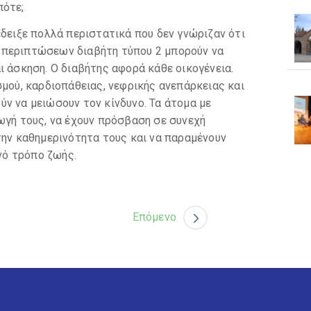
ν να μειώσουν τον κίνδυνο. Τα άτομα με
ωγή τους, να έχουν πρόσβαση σε συνεχή
την καθημερινότητα τους και να παραμένουν
ινό τρόπο ζωής.
Επόμενο
Χρήσιμοι Σύνδεσμοι