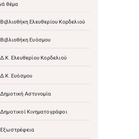
νά θέμα
Βιβλιοθήκη Ελευθερίου Κορδελιού
Βιβλιοθήκη Ευόσμου
Δ.Κ. Ελευθερίου Κορδελιού
Δ.Κ. Ευόσμου
Δημοτική Αστυνομία
Δημοτικοί Κινηματογράφοι
Εξωστρέφεια