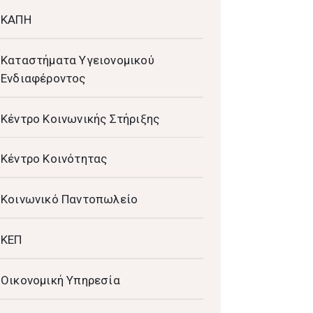
ΚΑΠΗ
Καταστήματα Υγειονομικού
Ενδιαφέροντος
Κέντρο Κοινωνικής Στήριξης
Κέντρο Κοινότητας
Κοινωνικό Παντοπωλείο
ΚΕΠ
Οικονομική Υπηρεσία