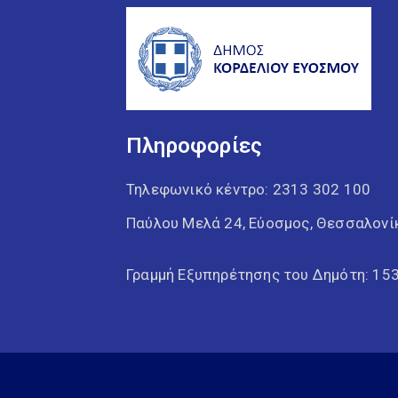
Πληροφορίες
Τηλεφωνικό κέντρο:
2313 302 100
Παύλου Μελά 24, Εύοσμος, Θεσσαλονί
Γραμμή Εξυπηρέτησης του Δημότη: 15