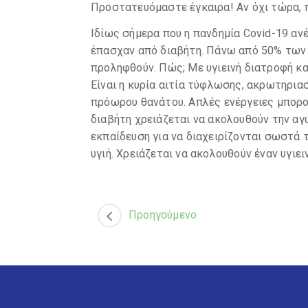
πρόωρου θανάτου. Απλές ενέργειες μπορού
διαβήτη χρειάζεται να ακολουθούν την αγ
εκπαίδευση για να διαχειρίζονται σωστά 
υγιή. Χρειάζεται να ακολουθούν έναν υγιε
Προηγούμενο