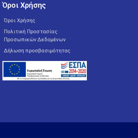
Όροι Χρήσης
Πολιτική Προστασίας
Προσωπικών Δεδομένων
Δήλωση προσβασιμότητας