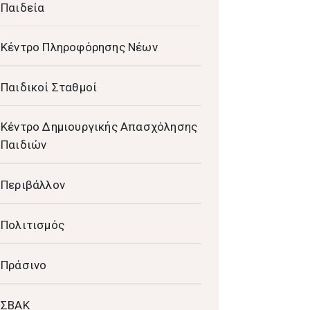
Παιδεία
Κέντρο Πληροφόρησης Νέων
Παιδικοί Σταθμοί
Κέντρο Δημιουργικής Απασχόλησης
Παιδιών
Περιβάλλον
Πολιτισμός
Πράσινο
ΣΒΑΚ