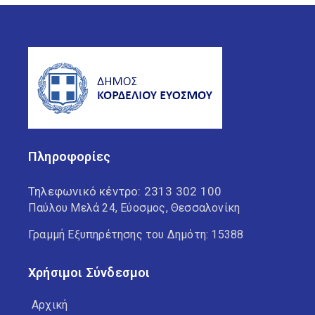
Πληροφορίες
Τηλεφωνικό κέντρο:
2313 302 100
Παύλου Μελά 24, Εύοσμος, Θεσσαλονίκη
Γραμμή Εξυπηρέτησης του Δημότη: 15388
Χρήσιμοι Σύνδεσμοι
Αρχική