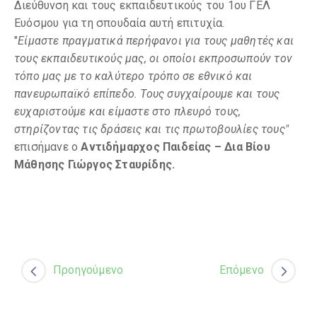
Διεύθυνση και τους εκπαιδευτικούς του 1ου ΓΕΛ
Ευόσμου για τη σπουδαία αυτή επιτυχία.
"
Είμαστε πραγματικά περήφανοι για τους μαθητές και
τους εκπαιδευτικούς μας, οι οποίοι εκπροσωπούν τον
τόπο μας με το καλύτερο τρόπο σε εθνικό και
πανευρωπαϊκό επίπεδο. Τους συγχαίρουμε και τους
ευχαριστούμε και είμαστε στο πλευρό τους,
στηρίζοντας τις δράσεις και τις πρωτοβουλίες τους"
επισήμανε ο
Αντιδήμαρχος Παιδείας – Δια Βίου
Μάθησης Γιώργος Σταυρίδης.
Προηγούμενο
Επόμενο