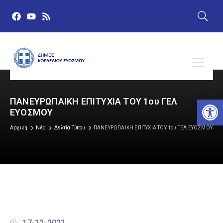
Αν
ΠΑΝΕΥΡΩΠΑΙΚΗ ΕΠΙΤΥΧΙΑ ΤΟΥ 1ου ΓΕΛ
ΕΥΟΣΜΟΥ
Αρχική
Νέα
Δελτία Τύπου
ΠΑΝΕΥΡΩΠΑΙΚΗ ΕΠΙΤΥΧΙΑ ΤΟΥ 1ου ΓΕΛ ΕΥΟΣΜΟΥ
17-12-2021