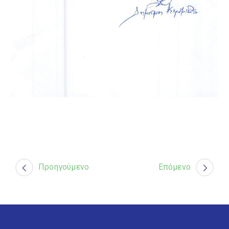
Προηγούμενο
Επόμενο