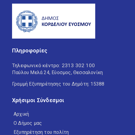
Πληροφορίες
Τηλεφωνικό κέντρο:
2313 302 100
Παύλου Μελά 24, Εύοσμος, Θεσσαλονίκη
Γραμμή Εξυπηρέτησης του Δημότη: 15388
Χρήσιμοι Σύνδεσμοι
Αρχική
Ο Δήμος μας
Εξυπηρέτηση του πολίτη