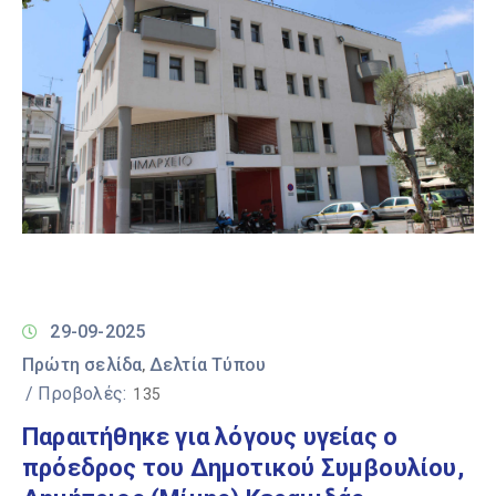
29-09-2025
Πρώτη σελίδα
Δελτία Τύπου
‚
/ Προβολές:
135
Παραιτήθηκε για λόγους υγείας ο
πρόεδρος του Δημοτικού Συμβουλίου,