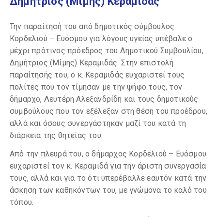
Δημήτριος (Μίμης) Κεραμιδάς
Την παραίτησή του από δημοτικός σύμβουλος
Κορδελιού – Ευόσμου για λόγους υγείας υπέβαλε ο
μέχρι πρότινος πρόεδρος του Δημοτικού Συμβουλίου,
Δημήτριος (Μίμης) Κεραμιδάς. Στην επιστολή
παραίτησής του, ο κ. Κεραμιδάς ευχαριστεί τους
πολίτες που τον τίμησαν με την ψήφο τους, τον
δήμαρχο, Λευτέρη Αλεξανδρίδη και τους δημοτικούς
συμβούλους που τον εξέλεξαν στη θέση του προέδρου,
αλλά και όσους συνεργάστηκαν μαζί του κατά τη
διάρκεια της θητείας του.
Από την πλευρά του, ο δήμαρχος Κορδελιού – Ευόσμου
ευχαριστεί τον κ. Κεραμιδά για την άριστη συνεργασία
τους, αλλά και για το ότι υπερέβαλλε εαυτόν κατά την
άσκηση των καθηκόντων του, με γνώμονα το καλό του
τόπου.