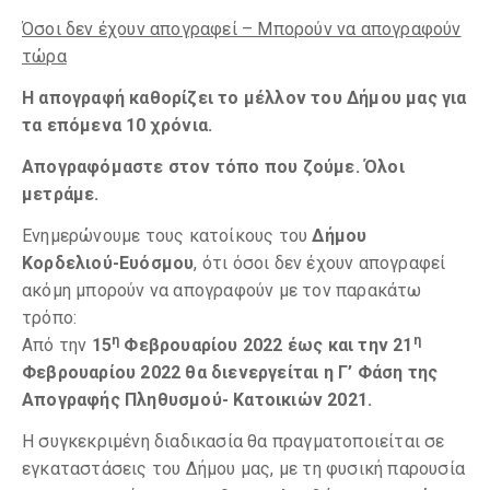
Όσοι δεν έχουν απογραφεί – Μπορούν να απογραφούν
τώρα
Η απογραφή καθορίζει το μέλλον του Δήμου μας για
τα επόμενα 10 χρόνια.
Απογραφόμαστε στον τόπο που ζούμε. Όλοι
μετράμε.
Ενημερώνουμε τους κατοίκους του
Δήμου
Κορδελιού-Ευόσμου
, ότι όσοι δεν έχουν απογραφεί
ακόμη μπορούν να απογραφούν με τον παρακάτω
τρόπο:
η
η
Από την
15
Φεβρουαρίου 2022 έως και την 21
Φεβρουαρίου 2022
θα διενεργείται η
Γ’ Φάση της
Απογραφής
Πληθυσμού- Κατοικιών 2021.
Η συγκεκριμένη διαδικασία θα πραγματοποιείται σε
εγκαταστάσεις του Δήμου μας, με τη φυσική παρουσία