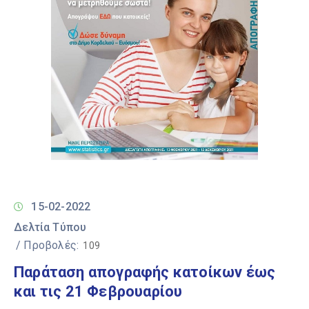
15-02-2022
Δελτία Τύπου
/ Προβολές:
109
Παράταση απογραφής κατοίκων έως
και τις 21 Φεβρουαρίου