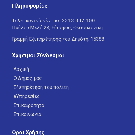
Πληροφορίες
Τηλεφωνικό κέντρο:
2313 302 100
Παύλου Μελά 24, Εύοσμος, Θεσσαλονίκη
Γραμμή Εξυπηρέτησης του Δημότη: 15388
Χρήσιμοι Σύνδεσμοι
Αρχική
Ο Δήμος μας
Εξυπηρέτηση του πολίτη
eΥπηρεσίες
Επικαιρότητα
Επικοινωνία
Όροι Χρήσης