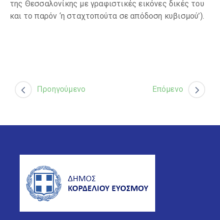
της Θεσσαλονίκης με γραφιστικές εικόνες δικές του
και το παρόν ‘η σταχτοπούτα σε απόδοση κυβισμού’).
Προηγούμενο
Επόμενο