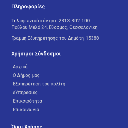
Πληροφορίες
Τηλεφωνικό κέντρο:
2313 302 100
Παύλου Μελά 24, Εύοσμος, Θεσσαλονίκη
Γραμμή Εξυπηρέτησης του Δημότη: 15388
Χρήσιμοι Σύνδεσμοι
Αρχική
Ο Δήμος μας
Εξυπηρέτηση του πολίτη
eΥπηρεσίες
Επικαιρότητα
Επικοινωνία
Όροι Χρήσης