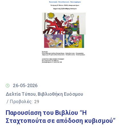
26-05-2026
Δελτία Τύπου
Βιβλιοθήκη Ευόσμου
‚
/ Προβολές:
29
Παρουσίαση του Βιβλίου “Η
Σταχτοπούτα σε απόδοση κυβισμού”