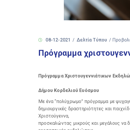
08-12-2021
/
Δελτία Τύπου
/ Προβολ
Πρόγραμμα χριστουγεν
Πρόγραμμα Χριστουγεννιάτικων Εκδηλ
Δήμου Κορδελιού Ευόσμου
Με ένα “πολύχρωμο” πρόγραμμα με ψυχαγ
δημιουργικές δραστηριότητες και παιχνίδ
Χριστούγεννα,
προσκαλώντας μικρούς και μεγάλους να δ