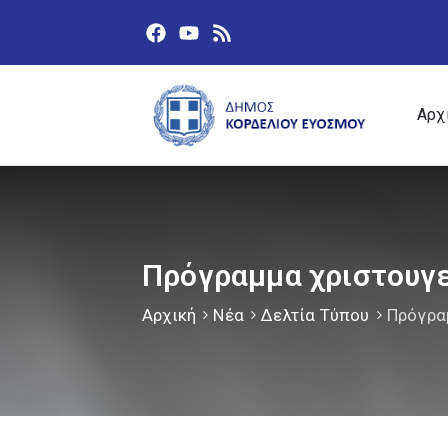
Αρχ
Πρόγραμμα χριστουγ
Αρχική
Νέα
Δελτία Τύπου
Πρόγρα