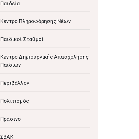
Παιδεία
Κέντρο Πληροφόρησης Νέων
Παιδικοί Σταθμοί
Κέντρο Δημιουργικής Απασχόλησης
Παιδιών
Περιβάλλον
Πολιτισμός
Πράσινο
ΣΒΑΚ