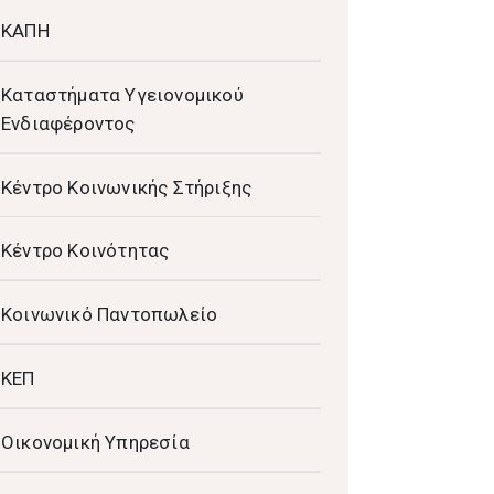
ΚΑΠΗ
Καταστήματα Υγειονομικού
Ενδιαφέροντος
Κέντρο Κοινωνικής Στήριξης
Κέντρο Κοινότητας
Κοινωνικό Παντοπωλείο
ΚΕΠ
Οικονομική Υπηρεσία