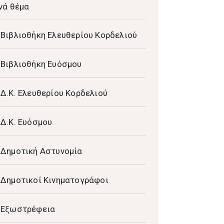
νά θέμα
Βιβλιοθήκη Ελευθερίου Κορδελιού
Βιβλιοθήκη Ευόσμου
Δ.Κ. Ελευθερίου Κορδελιού
Δ.Κ. Ευόσμου
Δημοτική Αστυνομία
Δημοτικοί Κινηματογράφοι
Εξωστρέφεια