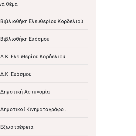
νά θέμα
Βιβλιοθήκη Ελευθερίου Κορδελιού
Βιβλιοθήκη Ευόσμου
Δ.Κ. Ελευθερίου Κορδελιού
Δ.Κ. Ευόσμου
Δημοτική Αστυνομία
Δημοτικοί Κινηματογράφοι
Εξωστρέφεια