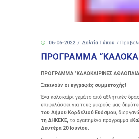
06-06-2022
/
Δελτία Τύπου
/ Προβολ
ΠΡΟΓΡΑΜΜΑ “ΚΑΛΟΚΑΙ
ΠΡΟΓΡΑΜΜΑ "ΚΑΛΟΚΑΙΡΙΝΕΣ ΑΘΛΟΠΑΙΔΙ
Ξεκινούν οι εγγραφές συμμετοχής!
Ένα καλοκαίρι γεμάτο από αθλητικές δρασ
επιφυλάσσει για τους μικρούς μας δημότε
του Δήμου Κορδελιού Ευόσμου
, διοργαν
τη ΔΗΚΕΚΕ,
το αγαπημένο πρόγραμμα
«Κα
Δευτέρα 20 Ιουνίου.