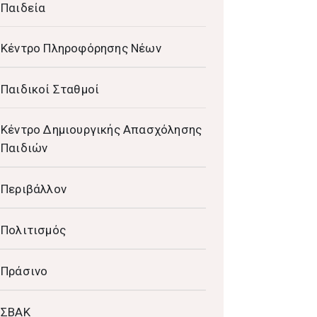
Παιδεία
Κέντρο Πληροφόρησης Νέων
Παιδικοί Σταθμοί
Κέντρο Δημιουργικής Απασχόλησης
Παιδιών
Περιβάλλον
Πολιτισμός
Πράσινο
ΣΒΑΚ