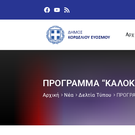
Αρχ
ΠΡΟΓΡΑΜΜΑ “ΚΑΛΟΚΑ
Αρχική
Νέα
Δελτία Τύπου
ΠΡΟΓΡΑ