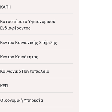
ΚΑΠΗ
Καταστήματα Υγειονομικού
Ενδιαφέροντος
Κέντρο Κοινωνικής Στήριξης
Κέντρο Κοινότητας
Κοινωνικό Παντοπωλείο
ΚΕΠ
Οικονομική Υπηρεσία