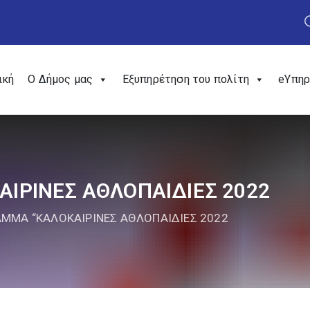
ική
Ο Δήμος μας
Εξυπηρέτηση του πολίτη
eΥπηρ
ΙΡΙΝΕΣ ΑΘΛΟΠΑΙΔΙΕΣ 2022
ΜΜΑ “ΚΑΛΟΚΑΙΡΙΝΕΣ ΑΘΛΟΠΑΙΔΙΕΣ 2022