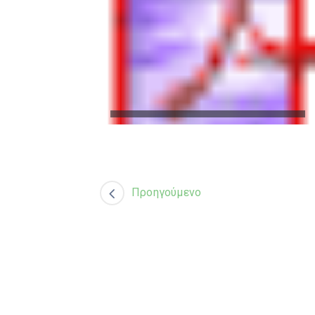
Προηγούμενο