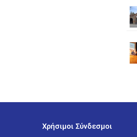
Χρήσιμοι Σύνδεσμοι