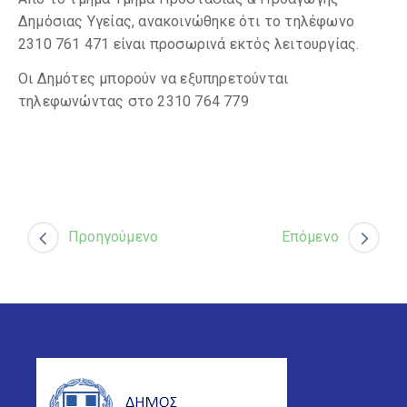
Δημόσιας Υγείας, ανακοινώθηκε ότι το τηλέφωνο
2310 761 471 είναι προσωρινά εκτός λειτουργίας.
Οι Δημότες μπορούν να εξυπηρετούνται
τηλεφωνώντας στο 2310 764 779
Προηγούμενο
Επόμενο