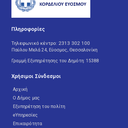
Πληροφορίες
Τηλεφωνικό κέντρο:
2313 302 100
Παύλου Μελά 24, Εύοσμος, Θεσσαλονίκη
Γραμμή Εξυπηρέτησης του Δημότη: 15388
Χρήσιμοι Σύνδεσμοι
Αρχική
Ο Δήμος μας
Εξυπηρέτηση του πολίτη
eΥπηρεσίες
Επικαιρότητα