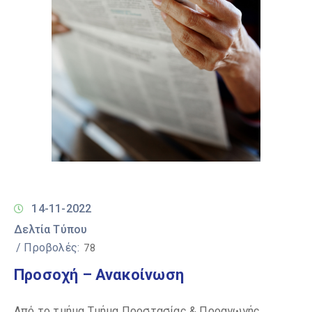
14-11-2022
Δελτία Τύπου
/ Προβολές:
78
Προσοχή – Ανακοίνωση
Από το τμήμα Τμήμα Προστασίας & Προαγωγής