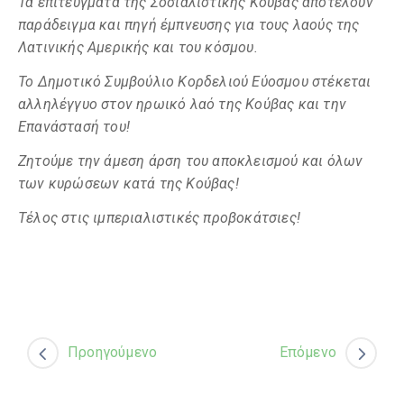
Τα επιτεύγματα της Σοσιαλιστικής Κούβας αποτελούν
παράδειγμα και πηγή έμπνευσης για τους λαούς της
Λατινικής Αμερικής και του κόσμου.
Το Δημοτικό Συμβούλιο Κορδελιού Εύοσμου στέκεται
αλληλέγγυο στον ηρωικό λαό της Κούβας και την
Επανάστασή του!
Ζητούμε την άμεση άρση του αποκλεισμού και όλων
των κυρώσεων κατά της Κούβας!
Τέλος στις ιμπεριαλιστικές προβοκάτσιες!
Προηγούμενο
Επόμενο