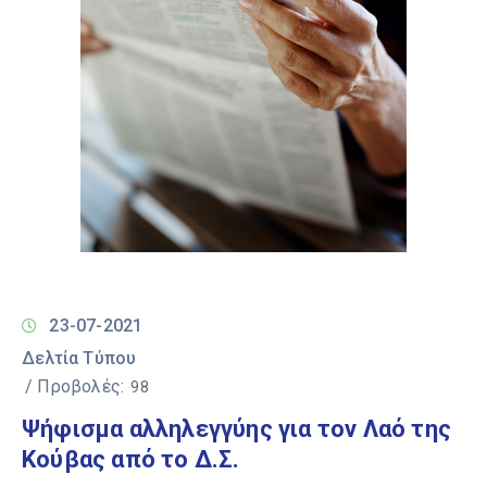
23-07-2021
Δελτία Τύπου
/ Προβολές:
98
Ψήφισμα αλληλεγγύης για τον Λαό της
Κούβας από το Δ.Σ.