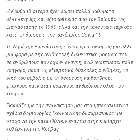
Η Κούβα ιδιαίτερα έχει δώσει πολλά μαθήματα
αλληλεγγύης και αξιοπρέπειας από τον θρίαμβο της
Επανάστασης το 1959, αλλά και την τελευταία περίοδο
κατά τη διάρκεια της πανδημίας Covid-19.
Το Νησί της Επανάστασης έγινε πρωταθλητής για άλλη
μια φορά με την ανιδιοτελή διεθνιστική βοήθειά του
σε ανθρώπους που έχουν ανάγκη, ενώ αναπτύσσει πολύ
γρήγορα, παρά τις εξαιρετικά δύσκολες συνθήκες, τα
δικά του εμβόλια με τη δέσμευση να βοηθήσει
φτωχούς και καταπιεσμένους ανθρώπους όλου του
κόσμου.
Εκφράζουμε την αγανάκτησή μας στα ιμπεριαλιστικά
σχέδια δημιουργίας "κοινωνικής δυσαρέσκειας" με
στόχο να την κατευθύνουν ενάντια στην κυρίαρχη
κυβέρνηση της Κούβας.