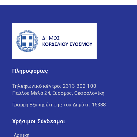
Πληροφορίες
Τηλεφωνικό κέντρο:
2313 302 100
Παύλου Μελά 24, Εύοσμος, Θεσσαλονίκη
Γραμμή Εξυπηρέτησης του Δημότη: 15388
Χρήσιμοι Σύνδεσμοι
Αρχική