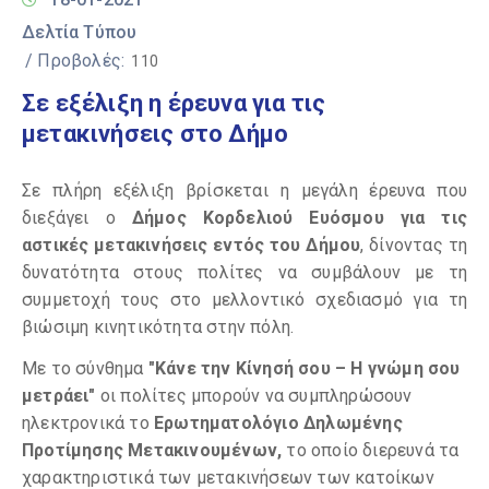
Δελτία Τύπου
/ Προβολές:
110
Σε εξέλιξη η έρευνα για τις
μετακινήσεις στο Δήμο
Σε πλήρη εξέλιξη βρίσκεται η μεγάλη έρευνα που
διεξάγει ο
Δήμος Κορδελιού Ευόσμου για τις
αστικές μετακινήσεις εντός του Δήμου
, δίνοντας τη
δυνατότητα στους πολίτες να συμβάλουν με τη
συμμετοχή τους στο μελλοντικό σχεδιασμό για τη
βιώσιμη κινητικότητα στην πόλη.
Με το σύνθημα
"Κάνε την Κίνησή σου – Η γνώμη σου
μετράει"
οι πολίτες μπορούν να συμπληρώσουν
ηλεκτρονικά το
Ερωτηματολόγιο
Δηλωμένης
Προτίμησης Μετακινουμένων,
το οποίο διερευνά τα
χαρακτηριστικά των μετακινήσεων των κατοίκων