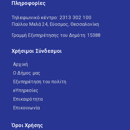
Πληροφορίες
Τηλεφωνικό κέντρο:
2313 302 100
Παύλου Μελά 24, Εύοσμος, Θεσσαλονίκη
Γραμμή Εξυπηρέτησης του Δημότη: 15388
Χρήσιμοι Σύνδεσμοι
Αρχική
Ο Δήμος μας
Εξυπηρέτηση του πολίτη
eΥπηρεσίες
Επικαιρότητα
Επικοινωνία
Όροι Χρήσης