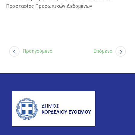
Προστασίας Προσωπικών Δεδομένων
Προηγούμενο
Επόμενο