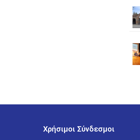
Χρήσιμοι Σύνδεσμοι