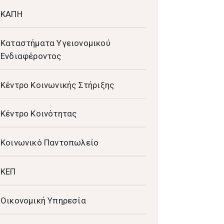
ΚΑΠΗ
Καταστήματα Υγειονομικού
Ενδιαφέροντος
Κέντρο Κοινωνικής Στήριξης
Κέντρο Κοινότητας
Κοινωνικό Παντοπωλείο
ΚΕΠ
Οικονομική Υπηρεσία