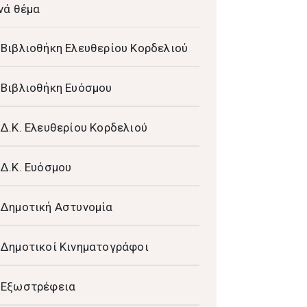
νά θέμα
Βιβλιοθήκη Ελευθερίου Κορδελιού
Βιβλιοθήκη Ευόσμου
Δ.Κ. Ελευθερίου Κορδελιού
Δ.Κ. Ευόσμου
Δημοτική Αστυνομία
Δημοτικοί Κινηματογράφοι
Εξωστρέφεια