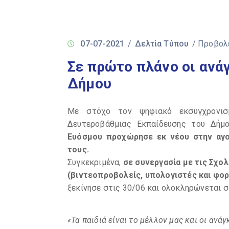
07-07-2021
/
Δελτία Τύπου
/ Προβολ
Σε πρώτο πλάνο οι ανά
Δήμου
Με στόχο τον ψηφιακό εκσυγχρονι
Δευτεροβάθμιας Εκπαίδευσης του Δήμ
Ευόσμου προχώρησε εκ νέου στην αγο
τους.
Συγκεκριμένα,
σε συνεργασία με τις Σχο
(βιντεοπροβολείς, υπολογιστές και φορ
ξεκίνησε στις 30/06 και ολοκληρώνεται σ
«Τα παιδιά είναι το μέλλον μας και οι αν