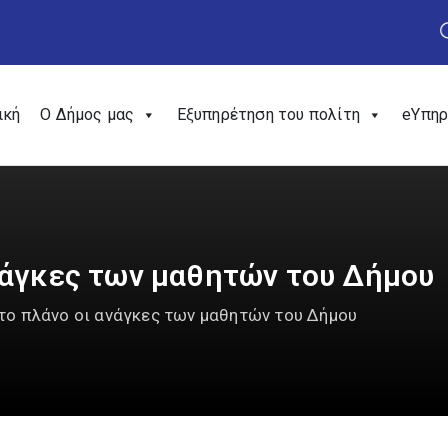
ική
Ο Δήμος μας
Εξυπηρέτηση του πολίτη
eΥπηρ
νάγκες των μαθητών του Δήμου
το πλάνο οι ανάγκες των μαθητών του Δήμου