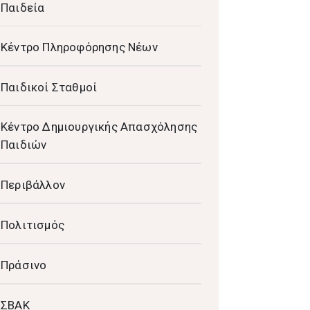
Παιδεία
Κέντρο Πληροφόρησης Νέων
Παιδικοί Σταθμοί
Κέντρο Δημιουργικής Απασχόλησης
Παιδιών
Περιβάλλον
Πολιτισμός
Πράσινο
ΣΒΑΚ