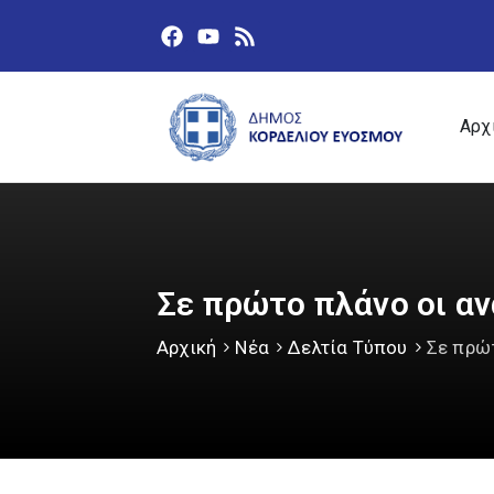
Αρχ
Σε πρώτο πλάνο οι α
Αρχική
Νέα
Δελτία Τύπου
Σε πρώ