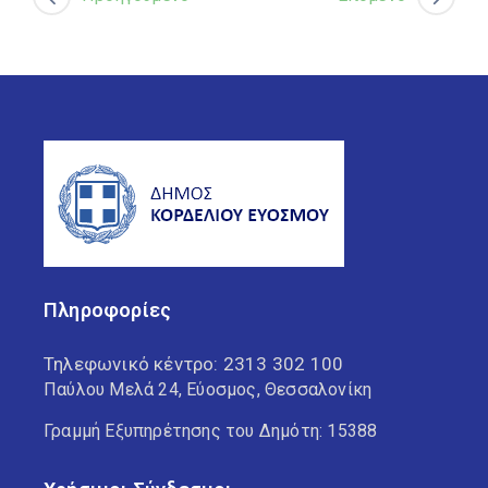
Πληροφορίες
Τηλεφωνικό κέντρο:
2313 302 100
Παύλου Μελά 24, Εύοσμος, Θεσσαλονίκη
Γραμμή Εξυπηρέτησης του Δημότη: 15388