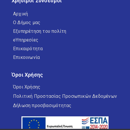
Χρήσιμοι Σύνδεσμοι
Αρχική
Ο Δήμος μας
Εξυπηρέτηση του πολίτη
eΥπηρεσίες
Επικαιρότητα
Επικοινωνία
Όροι Χρήσης
Όροι Χρήσης
Πολιτική Προστασίας Προσωπικών Δεδομένων
Δήλωση προσβασιμότητας