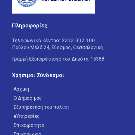
Πληροφορίες
Τηλεφωνικό κέντρο:
2313 302 100
Παύλου Μελά 24, Εύοσμος, Θεσσαλονίκη
Γραμμή Εξυπηρέτησης του Δημότη: 15388
Χρήσιμοι Σύνδεσμοι
Αρχική
Ο Δήμος μας
Εξυπηρέτηση του πολίτη
eΥπηρεσίες
Επικαιρότητα
Επικοινωνία