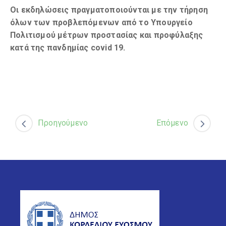
Οι εκδηλώσεις πραγματοποιούνται με την τήρηση
όλων των προβλεπόμενων από το Υπουργείο
Πολιτισμού μέτρων προστασίας και προφύλαξης
κατά της πανδημίας
covid 19.
Προηγούμενο
Επόμενο