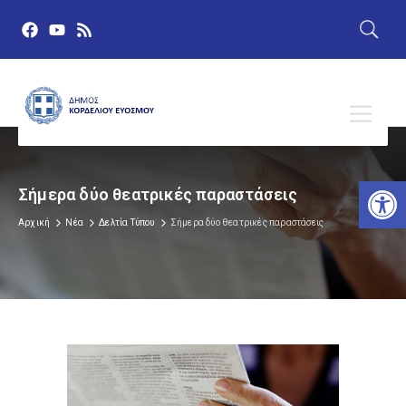
Αν
Σήμερα δύο θεατρικές παραστάσεις
Αρχική
Νέα
Δελτία Τύπου
Σήμερα δύο θεατρικές παραστάσεις