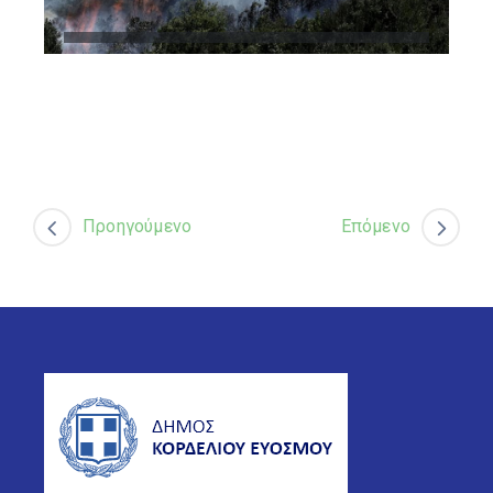
Προηγούμενο
Επόμενο