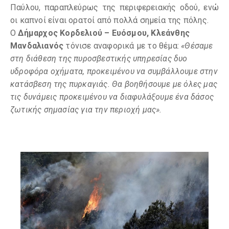
Παύλου, παραπλεύρως της περιφερειακής οδού, ενώ
οι καπνοί είναι ορατοί από πολλά σημεία της πόλης.
Ο
Δήμαρχος Κορδελιού – Ευόσμου, Κλεάνθης
Μανδαλιανός
τόνισε αναφορικά με το θέμα:
«Θέσαμε
στη διάθεση της πυροσβεστικής υπηρεσίας δυο
υδροφόρα οχήματα, προκειμένου να συμβάλλουμε στην
κατάσβεση της πυρκαγιάς. Θα βοηθήσουμε με όλες μας
τις δυνάμεις προκειμένου να διαφυλάξουμε ένα δάσος
ζωτικής σημασίας για την περιοχή μας».