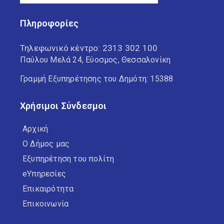
Πληροφορίες
Τηλεφωνικό κέντρο:
2313 302 100
Παύλου Μελά 24, Εύοσμος, Θεσσαλονίκη
Γραμμή Εξυπηρέτησης του Δημότη: 15388
Χρήσιμοι Σύνδεσμοι
Αρχική
Ο Δήμος μας
Εξυπηρέτηση του πολίτη
eΥπηρεσίες
Επικαιρότητα
Επικοινωνία