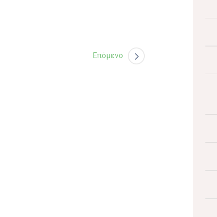
Επόμενο