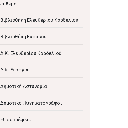
νά θέμα
Βιβλιοθήκη Ελευθερίου Κορδελιού
Βιβλιοθήκη Ευόσμου
Δ.Κ. Ελευθερίου Κορδελιού
Δ.Κ. Ευόσμου
Δημοτική Αστυνομία
Δημοτικοί Κινηματογράφοι
Εξωστρέφεια