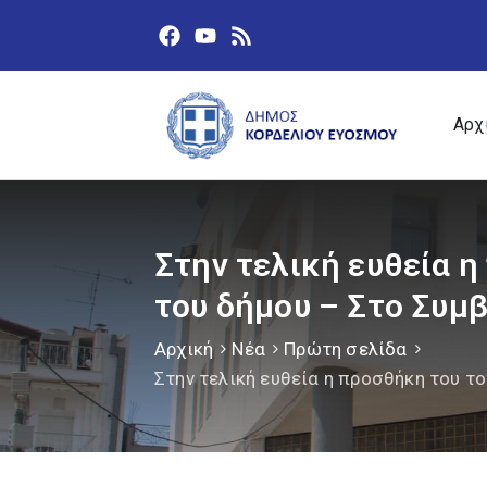
Αρχ
Στην τελική ευθεία 
του δήμου – Στο Συμ
Αρχική
Νέα
Πρώτη σελίδα
Στην τελική ευθεία η προσθήκη του τ