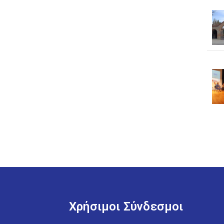
Χρήσιμοι Σύνδεσμοι