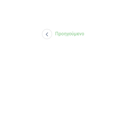
Προηγούμενο