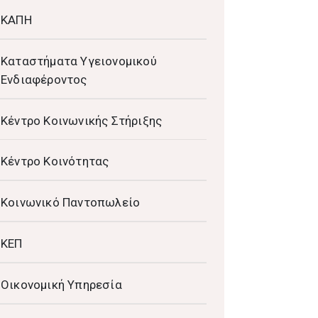
ΚΑΠΗ
Καταστήματα Υγειονομικού
Ενδιαφέροντος
Κέντρο Κοινωνικής Στήριξης
Κέντρο Κοινότητας
Κοινωνικό Παντοπωλείο
ΚΕΠ
Οικονομική Υπηρεσία