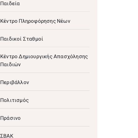
Παιδεία
Κέντρο Πληροφόρησης Νέων
Παιδικοί Σταθμοί
Κέντρο Δημιουργικής Απασχόλησης
Παιδιών
Περιβάλλον
Πολιτισμός
Πράσινο
ΣΒΑΚ