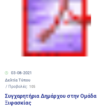
03-08-2021
Δελτία Τύπου
/ Προβολές:
105
Συγχαρητήρια Δημάρχου στην Ομάδα
Ξιφασκίας