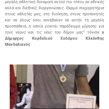
μεγάλη αθλητική δυναμική αυτού του τόπου σε εθνικές
αλλά και διεθνείς διοργανώσεις. Θερμά συγχαρητήρια
στους αθλητές μας, στη διοίκηση, στους προπονητές
και σε όλους όσοι συνέβαλαν σε αυτήν τη μεγάλη
προσπάθεια, η οποία γίνεται παράδειγμα μίμησης για
τους νέους και τις νέες του δήμου μας”
τόνισε
ο
Δήμαρχος Κορδελιού Ευόσμου Κλεάνθης
Μανδαλιανός
.