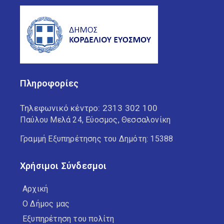
Πληροφορίες
Τηλεφωνικό κέντρο:
2313 302 100
Παύλου Μελά 24, Εύοσμος, Θεσσαλονίκη
Γραμμή Εξυπηρέτησης του Δημότη: 15388
Χρήσιμοι Σύνδεσμοι
Αρχική
Ο Δήμος μας
Εξυπηρέτηση του πολίτη