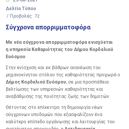
Δελτία Τύπου
/ Προβολές:
72
Σύγχρονα απορριμματοφόρα
Με νέα σύγχρονα απορριμματοφόρα ενισχύεται
η υπηρεσία Καθαριότητας του Δήμου Κορδελιού
Ευόσμου
Στην ενίσχυση και εκ βάθρων ανανέωση του
μηχανοκίνητου στόλου της καθαριότητας προχωρά ο
Δήμος Κορδελιού Ευόσμου
, σε μια προσπάθεια
βελτίωσης των υπηρεσιών καθαριότητας και
αναβάθμισης της ποιότητας ζωής των δημοτών.
Θέτοντας στο επίκεντρο τη δημιουργία νέων
σύγχρονων υποδομών που εξασφαλίζουν ένα
καλύτερο επίπεδο οργάνωσης και λειτουργίας του
συστήματος αποκομιδής, η
Αντιδημαρχία