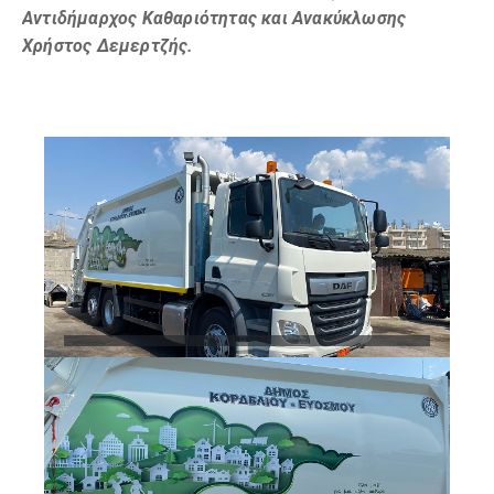
Αντιδήμαρχος Καθαριότητας και Ανακύκλωσης
Χρήστος
Δεμερτζής.