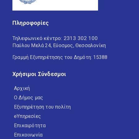
Πληροφορίες
Τηλεφωνικό κέντρο:
2313 302 100
Παύλου Μελά 24, Εύοσμος, Θεσσαλονίκη
Γραμμή Εξυπηρέτησης του Δημότη: 15388
Χρήσιμοι Σύνδεσμοι
Αρχική
Ο Δήμος μας
Εξυπηρέτηση του πολίτη
eΥπηρεσίες
Επικαιρότητα
Επικοινωνία