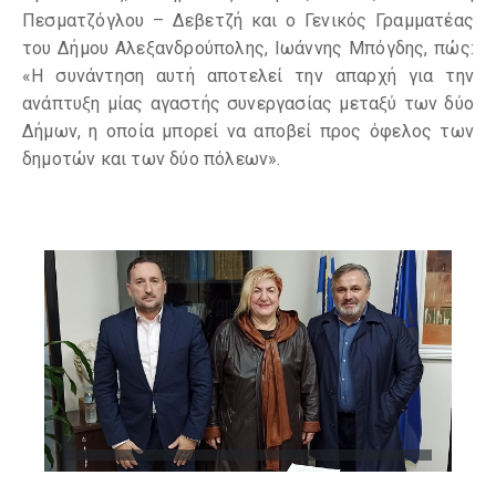
Πεσματζόγλου – Δεβετζή και ο Γενικός Γραμματέας
του Δήμου Αλεξανδρούπολης, Ιωάννης Μπόγδης, πώς:
«Η συνάντηση αυτή αποτελεί την απαρχή για την
ανάπτυξη μίας αγαστής συνεργασίας μεταξύ των δύο
Δήμων, η οποία μπορεί να αποβεί προς όφελος των
δημοτών και των δύο πόλεων».