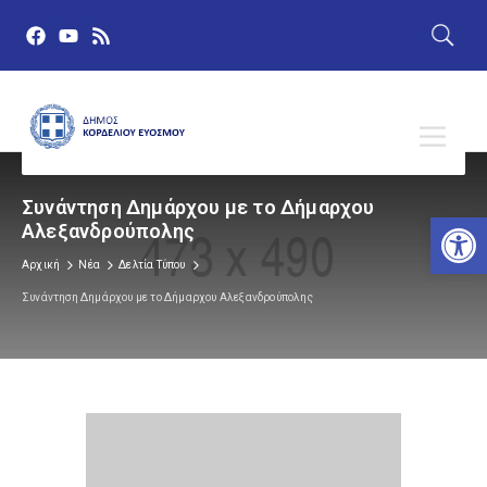
Συνάντηση Δημάρχου με το Δήμαρχου
Αν
Αλεξανδρούπολης
Αρχική
Νέα
Δελτία Τύπου
Συνάντηση Δημάρχου με το Δήμαρχου Αλεξανδρούπολης