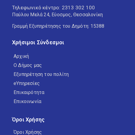
Τηλεφωνικό κέντρο:
2313 302 100
Παύλου Μελά 24, Εύοσμος, Θεσσαλονίκη
Γραμμή Εξυπηρέτησης του Δημότη: 15388
Χρήσιμοι Σύνδεσμοι
Αρχική
Ο Δήμος μας
Εξυπηρέτηση του πολίτη
eΥπηρεσίες
Επικαιρότητα
Επικοινωνία
Όροι Χρήσης
Όροι Χρήσης