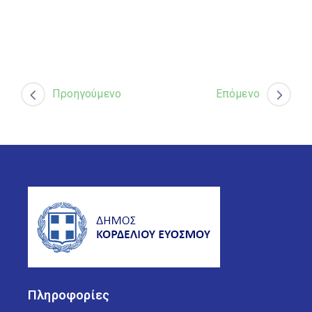
Προηγούμενο
Επόμενο
Πληροφορίες