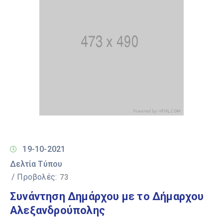
19-10-2021
Δελτία Τύπου
/ Προβολές:
73
Συνάντηση Δημάρχου με το Δήμαρχου
Αλεξανδρούπολης