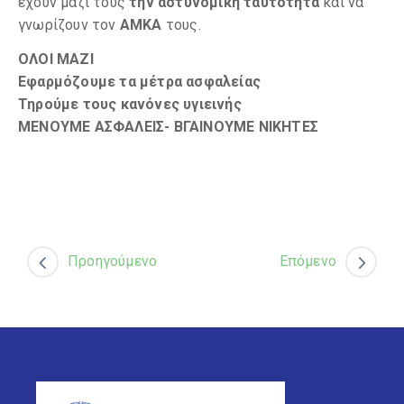
έχουν μαζί τους
την αστυνομική ταυτότητα
και να
γνωρίζουν τον
ΑΜΚΑ
τους.
ΟΛΟΙ ΜΑΖΙ
Εφαρμόζουμε τα μέτρα ασφαλείας
Τηρούμε τους κανόνες υγιεινής
ΜΕΝΟΥΜΕ ΑΣΦΑΛΕΙΣ- ΒΓΑΙΝΟΥΜΕ ΝΙΚΗΤΕΣ
Προηγούμενο
Επόμενο