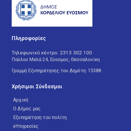
Πληροφορίες
Τηλεφωνικό κέντρο:
2313 302 100
Παύλου Μελά 24, Εύοσμος, Θεσσαλονίκη
Γραμμή Εξυπηρέτησης του Δημότη: 15388
Χρήσιμοι Σύνδεσμοι
Αρχική
Ο Δήμος μας
Εξυπηρέτηση του πολίτη
eΥπηρεσίες