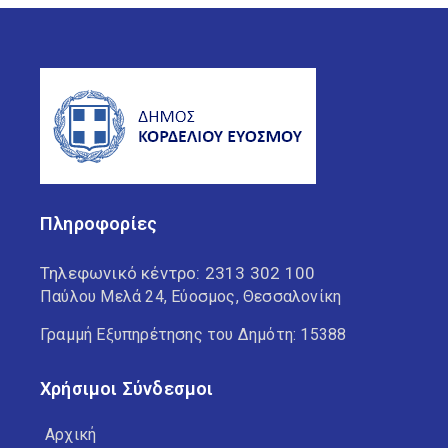
Πληροφορίες
Τηλεφωνικό κέντρο:
2313 302 100
Παύλου Μελά 24, Εύοσμος, Θεσσαλονίκη
Γραμμή Εξυπηρέτησης του Δημότη: 15388
Χρήσιμοι Σύνδεσμοι
Αρχική