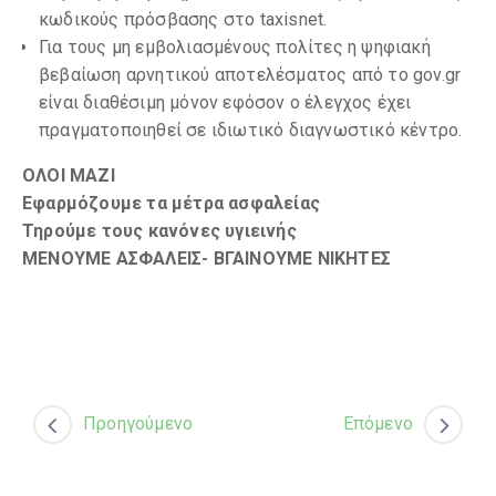
κωδικούς πρόσβασης στο taxisnet.
Για τους μη εμβολιασμένους πολίτες η ψηφιακή
βεβαίωση αρνητικού αποτελέσματος από το gov.gr
είναι διαθέσιμη μόνον εφόσον ο έλεγχος έχει
πραγματοποιηθεί σε ιδιωτικό διαγνωστικό κέντρο.
ΟΛΟΙ ΜΑΖΙ
Εφαρμόζουμε τα μέτρα ασφαλείας
Τηρούμε τους κανόνες υγιεινής
ΜΕΝΟΥΜΕ ΑΣΦΑΛΕΙΣ- ΒΓΑΙΝΟΥΜΕ ΝΙΚΗΤΕΣ
Προηγούμενο
Επόμενο