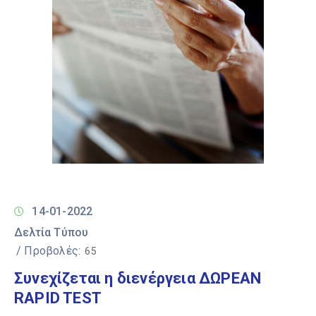
14-01-2022
Δελτία Τύπου
/ Προβολές:
65
Συνεχίζεται η διενέργεια ΔΩΡΕΑΝ
RAPID TEST