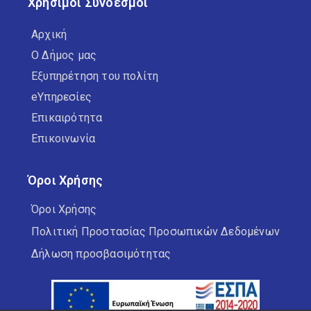
Χρήσιμοι Σύνδεσμοι
Αρχική
Ο Δήμος μας
Εξυπηρέτηση του πολίτη
eΥπηρεσίες
Επικαιρότητα
Επικοινωνία
Όροι Χρήσης
Όροι Χρήσης
Πολιτική Προστασίας Προσωπικών Δεδομένων
Δήλωση προσβασιμότητας