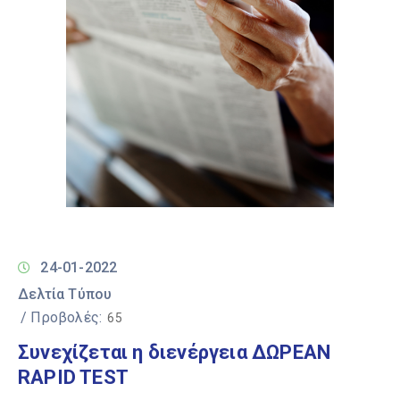
24-01-2022
Δελτία Τύπου
/ Προβολές:
65
Συνεχίζεται η διενέργεια ΔΩΡΕΑΝ
RAPID TEST