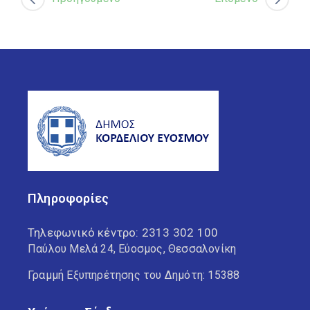
Πληροφορίες
Τηλεφωνικό κέντρο:
2313 302 100
Παύλου Μελά 24, Εύοσμος, Θεσσαλονίκη
Γραμμή Εξυπηρέτησης του Δημότη: 15388