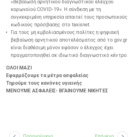
«Βεβαίωση αρνητικού διαγνωστικού ελέγχου
κορωνοϊού COVID-19». Η σύνδεση με τη
συγκεκριμένη υπηρεσία απαιτεί τους προσωπικούς
κωδικούς πρόσβασης στο taxisnet.
Για τους μη εμβολιασμένους πολίτες η ψηφιακή
βεβαίωση αρνητικού αποτελέσματος από το gov.gr
είναι διαθέσιμη μόνον εφόσον ο έλεγχος έχει
πραγματοποιηθεί σε ιδιωτικό διαγνωστικό κέντρο.
ΟΛΟΙ ΜΑΖΙ
Εφαρμόζουμε τα μέτρα ασφαλείας
Τηρούμε τους κανόνες υγιεινής
ΜΕΝΟΥΜΕ ΑΣΦΑΛΕΙΣ- ΒΓΑΙΝΟΥΜΕ ΝΙΚΗΤΕΣ
Προηγούμενο
Επόμενο