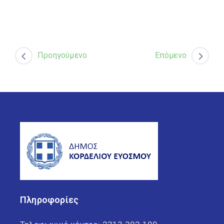
Προηγούμενο
Επόμενο
Πληροφορίες