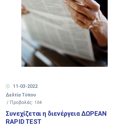
11-03-2022
Δελτία Τύπου
/ Προβολές:
104
Συνεχίζεται η διενέργεια ΔΩΡΕΑΝ
RAPID TEST