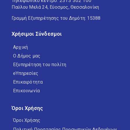
Τηλεφωνικό κέντρο:
2313 302 100
Παύλου Μελά 24, Εύοσμος, Θεσσαλονίκη
Γραμμή Εξυπηρέτησης του Δημότη: 15388
Χρήσιμοι Σύνδεσμοι
Αρχική
Ο Δήμος μας
Εξυπηρέτηση του πολίτη
eΥπηρεσίες
Επικαιρότητα
Επικοινωνία
Όροι Χρήσης
Όροι Χρήσης
Πολιτική Προστασίας Προσωπικών Δεδομένων