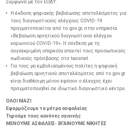
Σύμφωνα με τον ΕΟΔΥ:
Η έκδοση ψηφιακής βεβαίωσης αποτελέσματος για
τους διαγνωστικούς ελέγχους COVID-19
πραγματοποιείται από το gov.gr, στην υπηρεσία
«Βεβαίωση αρνητικού διαγνωστικού ελέγχου
κορωνοϊού COVID-19». Η σύνδεση με τη
συγκεκριμένη υπηρεσία απαιτεί τους προσωπικούς
κωδικούς πρόσβασης στο taxisnet.
Για τους μη εμβολιασμένους πολίτες η ψηφιακή
βεβαίωση αρνητικού αποτελέσματος από το gov.gr
είναι διαθέσιμη μόνον εφόσον ο έλεγχος έχει
πραγματοποιηθεί σε ιδιωτικό διαγνωστικό κέντρο.
ΟΛΟΙ ΜΑΖΙ
Εφαρμόζουμε τα μέτρα ασφαλείας
Τηρούμε τους κανόνες υγιεινής
ΜΕΝΟΥΜΕ ΑΣΦΑΛΕΙΣ- ΒΓΑΙΝΟΥΜΕ ΝΙΚΗΤΕΣ