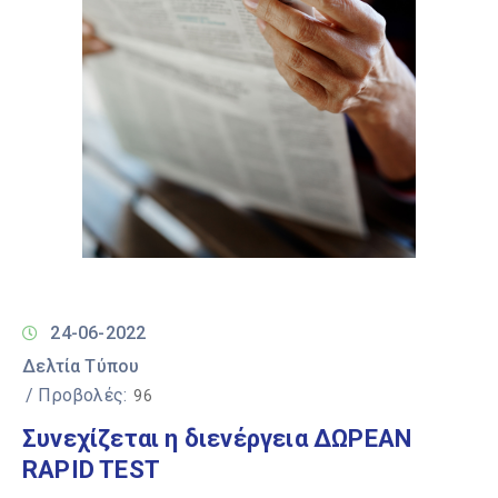
24-06-2022
Δελτία Τύπου
/ Προβολές:
96
Συνεχίζεται η διενέργεια ΔΩΡΕΑΝ
RAPID TEST