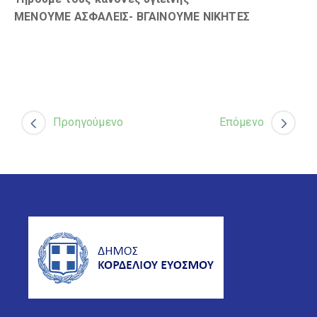
ΜΕΝΟΥΜΕ ΑΣΦΑΛΕΙΣ- ΒΓΑΙΝΟΥΜΕ ΝΙΚΗΤΕΣ
Προηγούμενο
Επόμενο