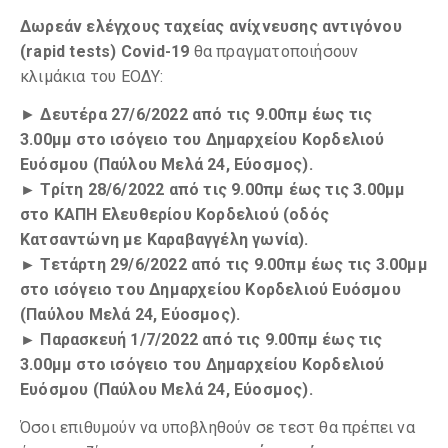
Δωρεάν ελέγχους ταχείας ανίχνευσης αντιγόνου
(rapid tests) Covid-19
θα πραγματοποιήσουν
κλιμάκια του ΕΟΔΥ:
►
Δευτέρα 27/6/2022 από τις 9.00πμ έως τις
3.00μμ στο ισόγειο του Δημαρχείου Κορδελιού
Ευόσμου (Παύλου Μελά 24, Εύοσμος).
► Τρίτη 28/6/2022 από τις 9.00πμ έως τις 3.00μμ
στο ΚΑΠΗ Ελευθερίου Κορδελιού (οδός
Κατσαντώνη με Καραβαγγέλη γωνία).
► Τετάρτη 29/6/2022 από τις 9.00πμ έως τις 3.00μμ
στο ισόγειο του Δημαρχείου Κορδελιού Ευόσμου
(Παύλου Μελά 24, Εύοσμος).
► Παρασκευή 1/7/2022 από τις 9.00πμ έως τις
3.00μμ στο ισόγειο του Δημαρχείου Κορδελιού
Ευόσμου (Παύλου Μελά 24, Εύοσμος).
Όσοι επιθυμούν να υποβληθούν σε τεστ θα πρέπει να