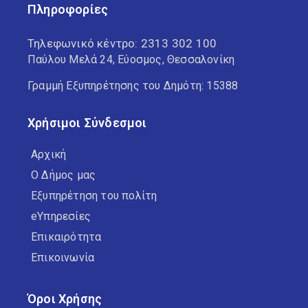
Πληροφορίες
Τηλεφωνικό κέντρο:
2313 302 100
Παύλου Μελά 24, Εύοσμος, Θεσσαλονίκη
Γραμμή Εξυπηρέτησης του Δημότη: 15388
Χρήσιμοι Σύνδεσμοι
Αρχική
Ο Δήμος μας
Εξυπηρέτηση του πολίτη
eΥπηρεσίες
Επικαιρότητα
Επικοινωνία
Όροι Χρήσης