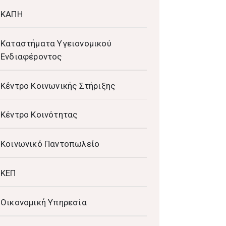
ΚΑΠΗ
Καταστήματα Υγειονομικού
Ενδιαφέροντος
Κέντρο Κοινωνικής Στήριξης
Κέντρο Κοινότητας
Κοινωνικό Παντοπωλείο
ΚΕΠ
Οικονομική Υπηρεσία