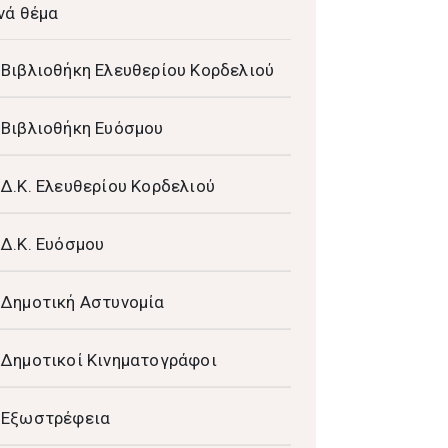
νά θέμα
Βιβλιοθήκη Ελευθερίου Κορδελιού
Βιβλιοθήκη Ευόσμου
Δ.Κ. Ελευθερίου Κορδελιού
Δ.Κ. Ευόσμου
Δημοτική Αστυνομία
Δημοτικοί Κινηματογράφοι
Εξωστρέφεια