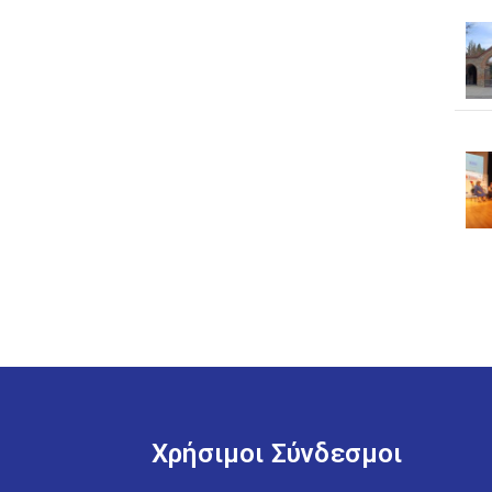
Χρήσιμοι Σύνδεσμοι