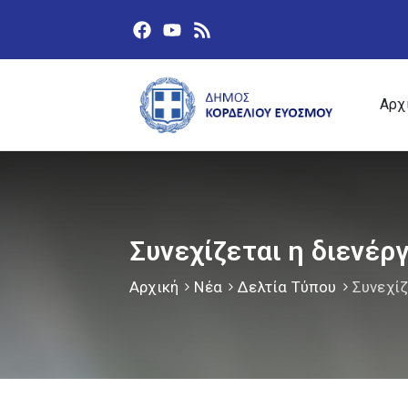
Αρχ
Συνεχίζεται η διενέ
Αρχική
Νέα
Δελτία Τύπου
Συνεχίζ