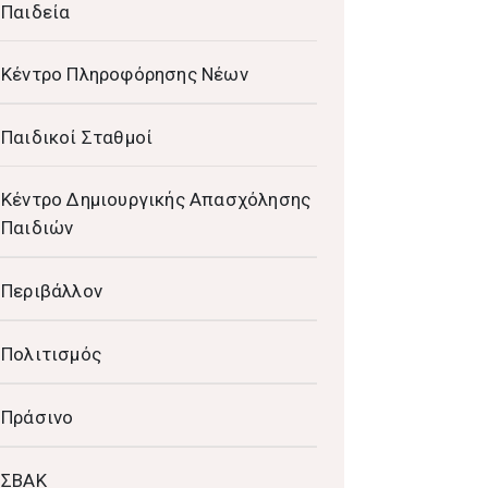
Παιδεία
Κέντρο Πληροφόρησης Νέων
Παιδικοί Σταθμοί
Κέντρο Δημιουργικής Απασχόλησης
Παιδιών
Περιβάλλον
Πολιτισμός
Πράσινο
ΣΒΑΚ