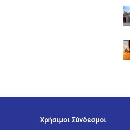
Χρήσιμοι Σύνδεσμοι