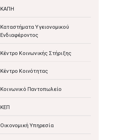
ΚΑΠΗ
Καταστήματα Υγειονομικού
Ενδιαφέροντος
Κέντρο Κοινωνικής Στήριξης
Κέντρο Κοινότητας
Κοινωνικό Παντοπωλείο
ΚΕΠ
Οικονομική Υπηρεσία