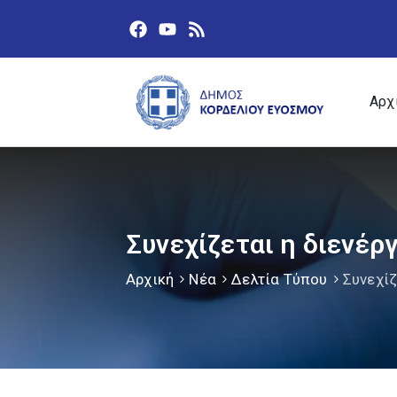
Αρχ
Συνεχίζεται η διενέργ
Αρχική
Νέα
Δελτία Τύπου
Συνεχίζ