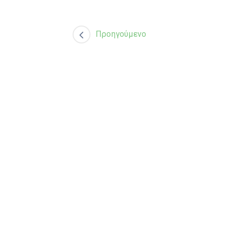
Προηγούμενο