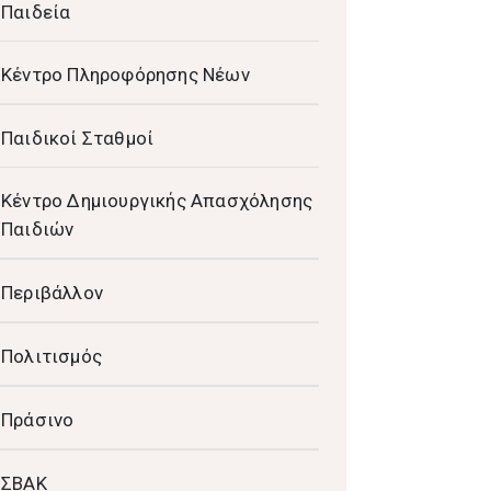
Παιδεία
Κέντρο Πληροφόρησης Νέων
Παιδικοί Σταθμοί
Κέντρο Δημιουργικής Απασχόλησης
Παιδιών
Περιβάλλον
Πολιτισμός
Πράσινο
ΣΒΑΚ