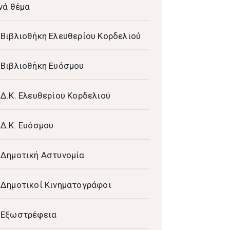
νά θέμα
Βιβλιοθήκη Ελευθερίου Κορδελιού
Βιβλιοθήκη Ευόσμου
Δ.Κ. Ελευθερίου Κορδελιού
Δ.Κ. Ευόσμου
Δημοτική Αστυνομία
Δημοτικοί Κινηματογράφοι
Εξωστρέφεια