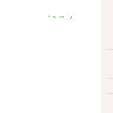
Επόμενο