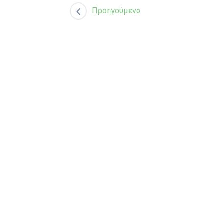
Προηγούμενο