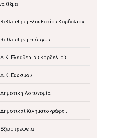
νά θέμα
Βιβλιοθήκη Ελευθερίου Κορδελιού
Βιβλιοθήκη Ευόσμου
Δ.Κ. Ελευθερίου Κορδελιού
Δ.Κ. Ευόσμου
Δημοτική Αστυνομία
Δημοτικοί Κινηματογράφοι
Εξωστρέφεια