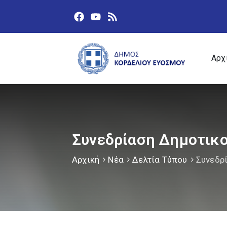
Αρχ
Συνεδρίαση Δημοτικο
Αρχική
Νέα
Δελτία Τύπου
Συνεδρ