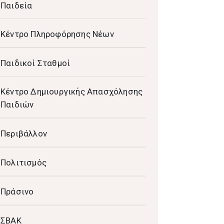
Παιδεία
Κέντρο Πληροφόρησης Νέων
Παιδικοί Σταθμοί
Κέντρο Δημιουργικής Απασχόλησης
Παιδιών
Περιβάλλον
Πολιτισμός
Πράσινο
ΣΒΑΚ