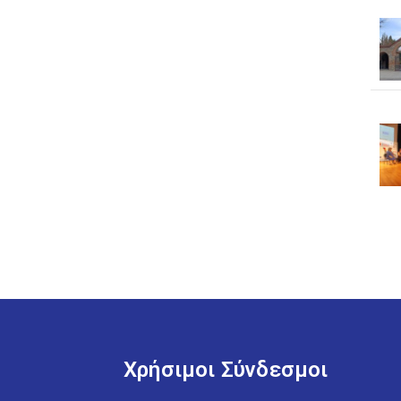
Χρήσιμοι Σύνδεσμοι