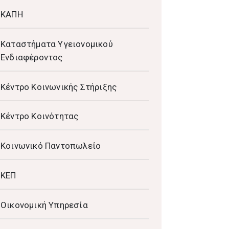
ΚΑΠΗ
Καταστήματα Υγειονομικού
Ενδιαφέροντος
Κέντρο Κοινωνικής Στήριξης
Κέντρο Κοινότητας
Κοινωνικό Παντοπωλείο
ΚΕΠ
Οικονομική Υπηρεσία