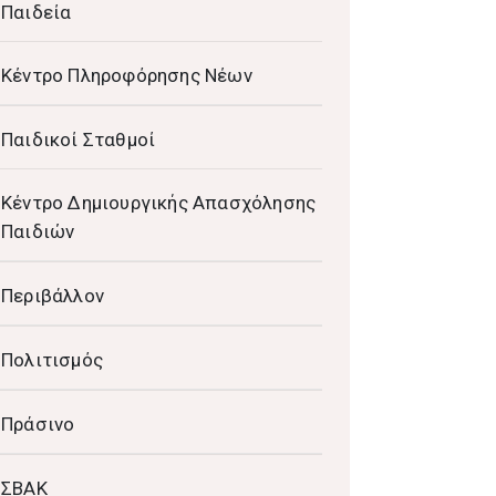
Παιδεία
Κέντρο Πληροφόρησης Νέων
Παιδικοί Σταθμοί
Κέντρο Δημιουργικής Απασχόλησης
Παιδιών
Περιβάλλον
Πολιτισμός
Πράσινο
ΣΒΑΚ