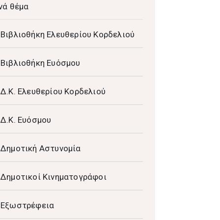
νά θέμα
Βιβλιοθήκη Ελευθερίου Κορδελιού
Βιβλιοθήκη Ευόσμου
Δ.Κ. Ελευθερίου Κορδελιού
Δ.Κ. Ευόσμου
Δημοτική Αστυνομία
Δημοτικοί Κινηματογράφοι
Εξωστρέφεια