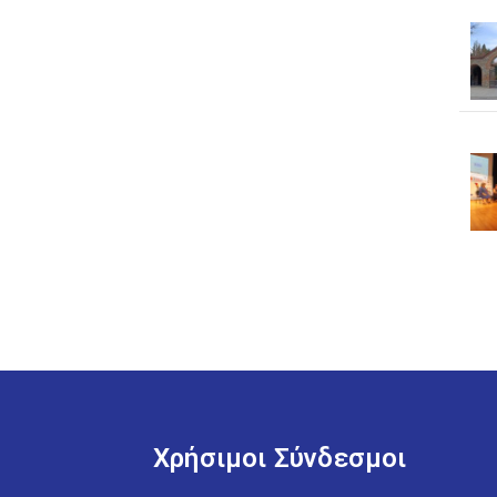
Χρήσιμοι Σύνδεσμοι