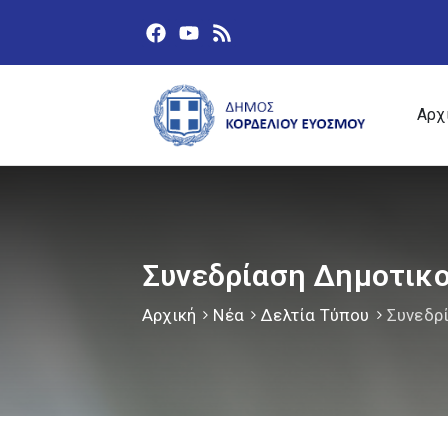
Αρχ
Συνεδρίαση Δημοτικο
Αρχική
Νέα
Δελτία Τύπου
Συνεδρ