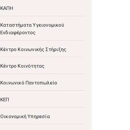
ΚΑΠΗ
Καταστήματα Υγειονομικού
Ενδιαφέροντος
Κέντρο Κοινωνικής Στήριξης
Κέντρο Κοινότητας
Κοινωνικό Παντοπωλείο
ΚΕΠ
Οικονομική Υπηρεσία