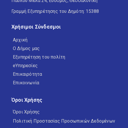
Παύλου Μελά 24, Εύοσμος, Θεσσαλονίκη
Γραμμή Εξυπηρέτησης του Δημότη: 15388
Χρήσιμοι Σύνδεσμοι
Αρχική
Ο Δήμος μας
Εξυπηρέτηση του πολίτη
eΥπηρεσίες
Επικαιρότητα
Επικοινωνία
Όροι Χρήσης
Όροι Χρήσης
Πολιτική Προστασίας Προσωπικών Δεδομένων