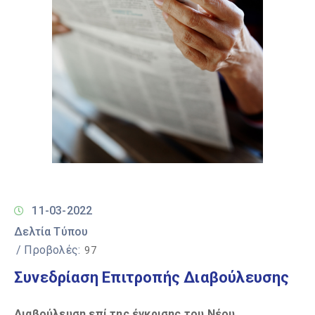
11-03-2022
Δελτία Τύπου
/ Προβολές:
97
Συνεδρίαση Επιτροπής Διαβούλευσης
Διαβούλευση επί της έγκρισης του Νέου