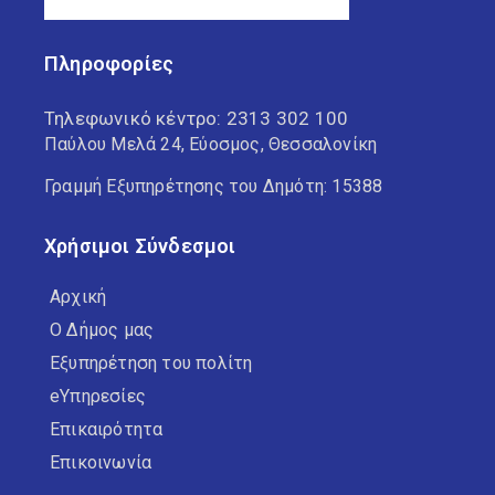
Πληροφορίες
Τηλεφωνικό κέντρο:
2313 302 100
Παύλου Μελά 24, Εύοσμος, Θεσσαλονίκη
Γραμμή Εξυπηρέτησης του Δημότη: 15388
Χρήσιμοι Σύνδεσμοι
Αρχική
Ο Δήμος μας
Εξυπηρέτηση του πολίτη
eΥπηρεσίες
Επικαιρότητα
Επικοινωνία