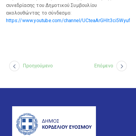
συνεδρίασης του Δημοτικού Συμβουλίου
ακολουθώντας το σύνδεσμο:
https://www.youtube.com/channel/UCteaArGHIt3ci5Wyuf9
Προηγούμενο
Επόμενο