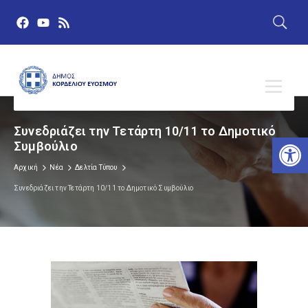
Συνεδριάζει την Τετάρτη 10/11 το Δημοτικό
Αν
Συμβούλιο
Αρχική
Νέα
Δελτία Τύπου
Συνεδριάζει την Τετάρτη 10/11 το Δημοτικό Συμβούλιο