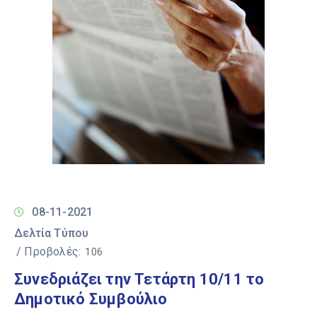
08-11-2021
Δελτία Τύπου
/ Προβολές:
106
Συνεδριάζει την Τετάρτη 10/11 το
Δημοτικό Συμβούλιο