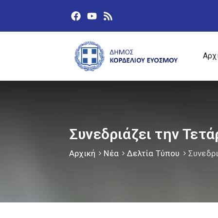
Αρχ
Συνεδριάζει την Τετά
Αρχική
Νέα
Δελτία Τύπου
Συνεδρι