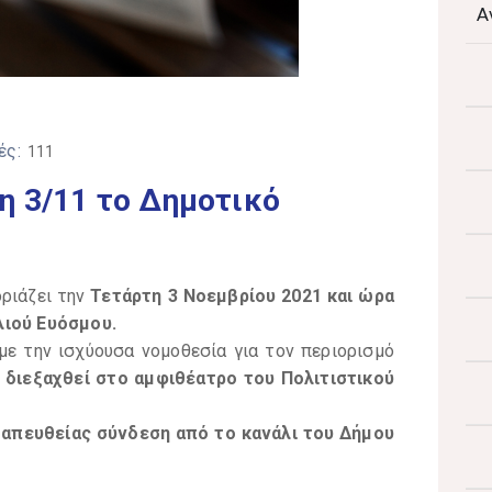
Α
ές:
111
η 3/11 το Δημοτικό
ριάζει την
Τετάρτη 3 Νοεμβρίου 2021 και ώρα
λιού Ευόσμου.
ε την ισχύουσα νομοθεσία για τον περιορισμό
 διεξαχθεί στο αμφιθέατρο του Πολιτιστικού
απευθείας σύνδεση από το κανάλι του Δήμου