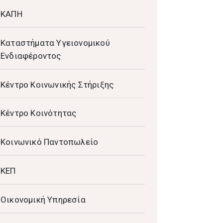
ΚΑΠΗ
Καταστήματα Υγειονομικού
Ενδιαφέροντος
Κέντρο Κοινωνικής Στήριξης
Κέντρο Κοινότητας
Κοινωνικό Παντοπωλείο
ΚΕΠ
Οικονομική Υπηρεσία