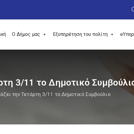
ική
Ο Δήμος μας
Εξυπηρέτηση του πολίτη
eΥπηρ
ρτη 3/11 το Δημοτικό Συμβούλι
άζει την Τετάρτη 3/11 το Δημοτικό Συμβούλιο