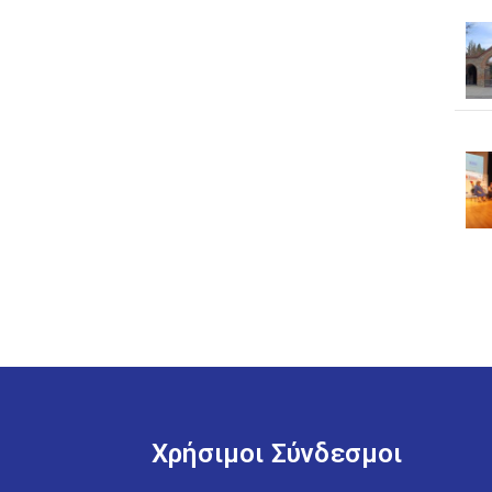
Χρήσιμοι Σύνδεσμοι