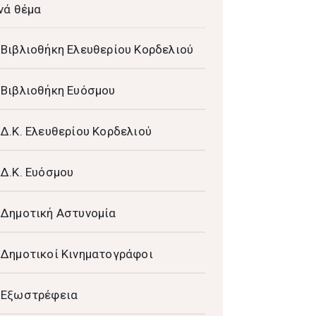
νά θέμα
Βιβλιοθήκη Ελευθερίου Κορδελιού
Βιβλιοθήκη Ευόσμου
Δ.Κ. Ελευθερίου Κορδελιού
Δ.Κ. Ευόσμου
Δημοτική Αστυνομία
Δημοτικοί Κινηματογράφοι
Εξωστρέφεια