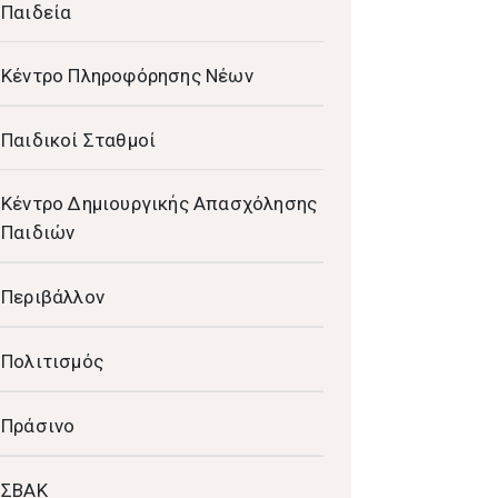
Παιδεία
Κέντρο Πληροφόρησης Νέων
Παιδικοί Σταθμοί
Κέντρο Δημιουργικής Απασχόλησης
Παιδιών
Περιβάλλον
Πολιτισμός
Πράσινο
ΣΒΑΚ