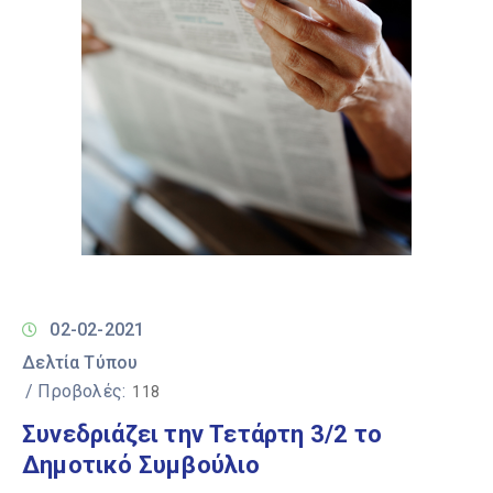
02-02-2021
Δελτία Τύπου
/ Προβολές:
118
Συνεδριάζει την Τετάρτη 3/2 το
Δημοτικό Συμβούλιο