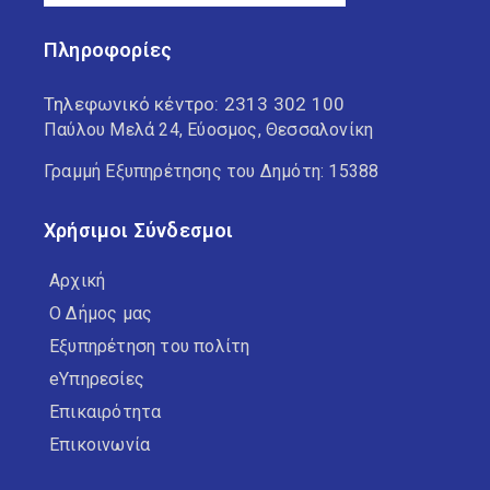
Πληροφορίες
Τηλεφωνικό κέντρο:
2313 302 100
Παύλου Μελά 24, Εύοσμος, Θεσσαλονίκη
Γραμμή Εξυπηρέτησης του Δημότη: 15388
Χρήσιμοι Σύνδεσμοι
Αρχική
Ο Δήμος μας
Εξυπηρέτηση του πολίτη
eΥπηρεσίες
Επικαιρότητα
Επικοινωνία