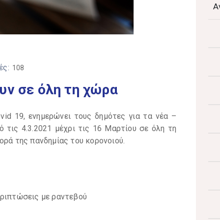
Α
ές:
108
υν σε όλη τη χώρα
vid 19, ενημερώνει τους δημότες για τα νέα –
 τις 4.3.2021 μέχρι τις 16 Μαρτίου σε όλη τη
ορά της πανδημίας του κορονοιού.
εριπτώσεις με ραντεβού