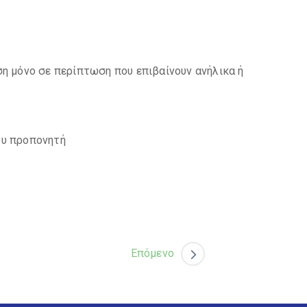
η μόνο σε περίπτωση που επιβαίνουν ανήλικα ή
ου προπονητή
Επόμενο