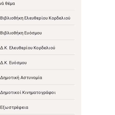
νά θέμα
Βιβλιοθήκη Ελευθερίου Κορδελιού
Βιβλιοθήκη Ευόσμου
Δ.Κ. Ελευθερίου Κορδελιού
Δ.Κ. Ευόσμου
Δημοτική Αστυνομία
Δημοτικοί Κινηματογράφοι
Εξωστρέφεια