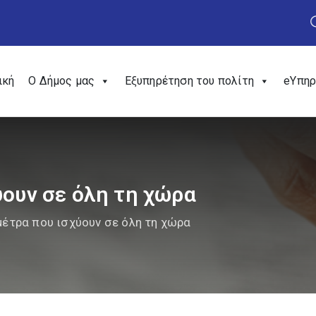
ική
Ο Δήμος μας
Εξυπηρέτηση του πολίτη
eΥπηρ
ύουν σε όλη τη χώρα
μέτρα που ισχύουν σε όλη τη χώρα