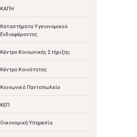
ΚΑΠΗ
Καταστήματα Υγειονομικού
Ενδιαφέροντος
Κέντρο Κοινωνικής Στήριξης
Κέντρο Κοινότητας
Κοινωνικό Παντοπωλείο
ΚΕΠ
Οικονομική Υπηρεσία