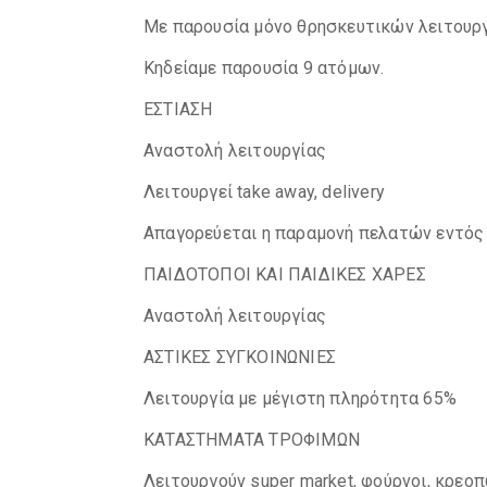
Με παρουσία μόνο θρησκευτικών λειτουρ
Κηδείαμε παρουσία 9 ατόμων.
ΕΣΤΙΑΣΗ
Αναστολή λειτουργίας
Λειτουργεί take away, delivery
Απαγορεύεται η παραμονή πελατών εντός
ΠΑΙΔΟΤΟΠΟΙ ΚΑΙ ΠΑΙΔΙΚΕΣ ΧΑΡΕΣ
Αναστολή λειτουργίας
ΑΣΤΙΚΕΣ ΣΥΓΚΟΙΝΩΝΙΕΣ
Λειτουργία με μέγιστη πληρότητα 65%
ΚΑΤΑΣΤΗΜΑΤΑ ΤΡΟΦΙΜΩΝ
Λειτουργούν super market, φούρνοι, κρεο