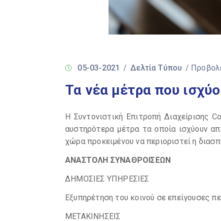
05-03-2021
/
Δελτία Τύπου
/ Προβολ
Τα νέα μέτρα που ισχύο
Η Συντονιστική Επιτροπή Διαχείρισης Co
αυστηρότερα μέτρα τα οποία ισχύουν από
χώρα προκειμένου να περιοριστεί η διασπ
ΑΝΑΣΤΟΛΗ ΣΥΝΑΘΡΟΙΣΕΩΝ
ΔΗΜΟΣΙΕΣ ΥΠΗΡΕΣΙΕΣ
Εξυπηρέτηση του κοινού σε επείγουσες π
ΜΕΤΑΚΙΝΗΣΕΙΣ