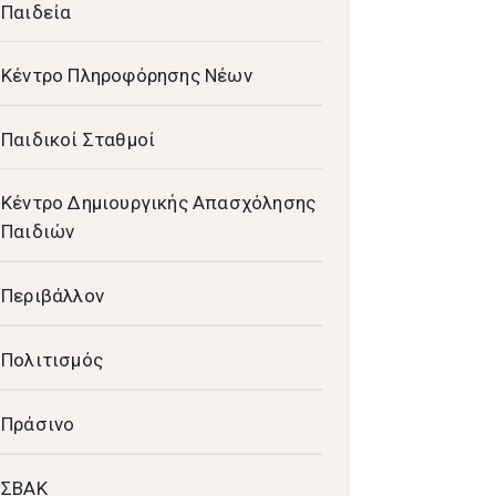
Παιδεία
Κέντρο Πληροφόρησης Νέων
Παιδικοί Σταθμοί
Κέντρο Δημιουργικής Απασχόλησης
Παιδιών
Περιβάλλον
Πολιτισμός
Πράσινο
ΣΒΑΚ