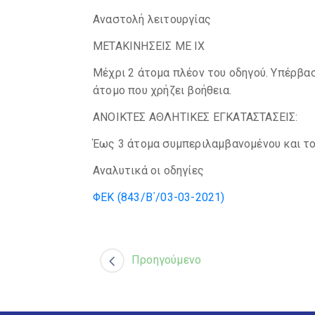
Αναστολή λειτουργίας
ΜΕΤΑΚΙΝΗΣΕΙΣ ΜΕ ΙΧ
Μέχρι 2 άτομα πλέον του οδηγού. Υπέρβασ
άτομο που χρήζει βοήθεια.
ΑΝΟΙΚΤΕΣ ΑΘΛΗΤΙΚΕΣ ΕΓΚΑΤΑΣΤΑΣΕΙΣ:
Έως 3 άτομα συμπεριλαμβανομένου και τ
Αναλυτικά οι οδηγίες
ΦΕΚ (843/Β΄/03-03-2021)
Προηγούμενο