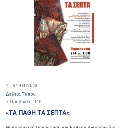
31-03-2023
Δελτία Τύπου
/ Προβολές:
110
«ΤΑ ΠΑΘΗ ΤΑ ΣΕΠΤΑ»
Θρησκευτική Παράσταση και Έκθεση Αγιογραφίας