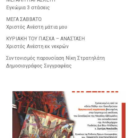
Εγκώμια 3 στάσεις
ΜΕΓΑ ΣΑΒΒΑΤΟ
Χριστός Ανέστη μάτια μου
ΚΥΡΙΑΚΗ ΤΟΥ ΠΑΣΧΑ – ΑΝΑΣΤΑΣΗ
Χριστός Ανέστη εκ νεκρών
Συντονισμός παρουσίαση Νίκη Στρατηλάτη
Δημοσιογράφος Συγγραφέας