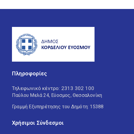
Πληροφορίες
Τηλεφωνικό κέντρο:
2313 302 100
Παύλου Μελά 24, Εύοσμος, Θεσσαλονίκη
Γραμμή Εξυπηρέτησης του Δημότη: 15388
Χρήσιμοι Σύνδεσμοι