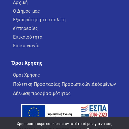
Αρχική
Ο Δήμος μας
Εξυπηρέτηση του πολίτη
eΥπηρεσίες
Επικαιρότητα
Επικοινωνία
Όροι Χρήσης
Όροι Χρήσης
Πολιτική Προστασίας Προσωπικών Δεδομένων
Δήλωση προσβασιμότητας
Χρησιμοποιούμε cookies στον ιστότοπό μας για να σας